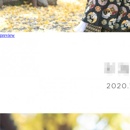
preview