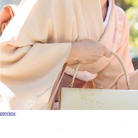
preview