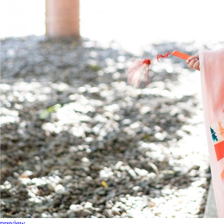
preview