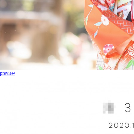
preview