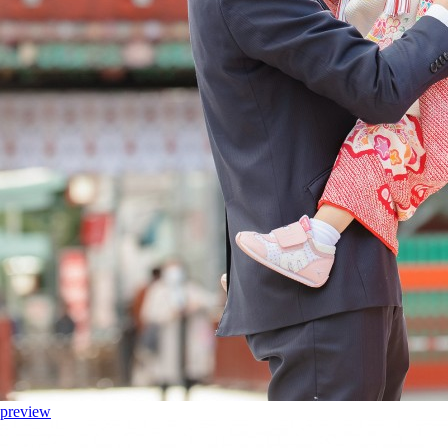
preview