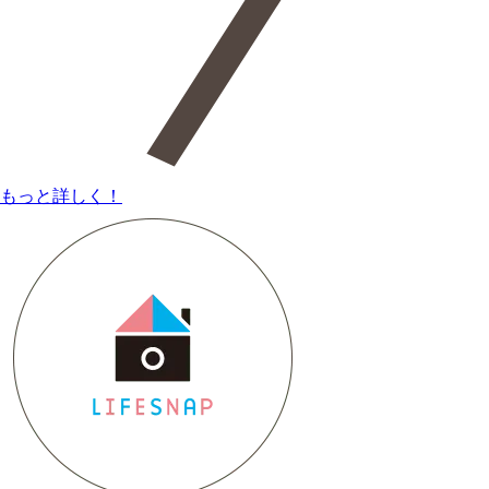
もっと詳しく！