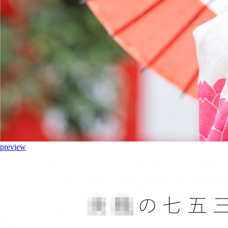
preview