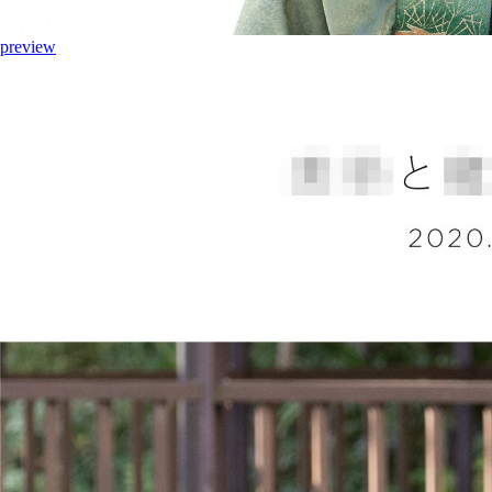
preview