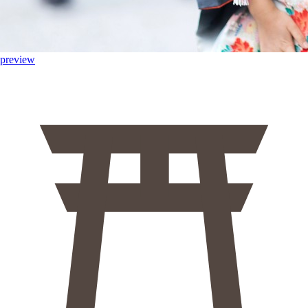
preview