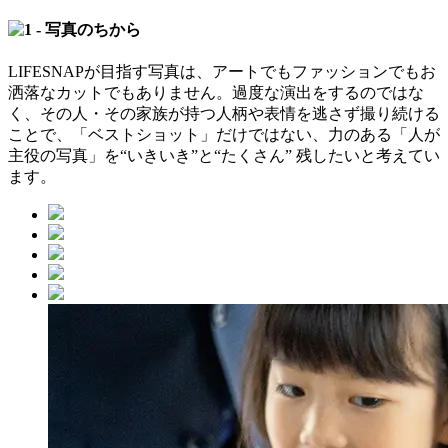
LIFESNAPが目指す写真は、アートでもファッションでもお
洒落なカットでもありません。過度な演出をするのではな
く、その人・その家族が持つ人柄や表情を逃さず撮り続ける
ことで、「ベストショット」だけではない、力のある「人が
主役の写真」を“いきいき”と“たくさん” 残したいと考えてい
ます。