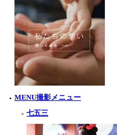
MENU
撮影メニュー
七五三