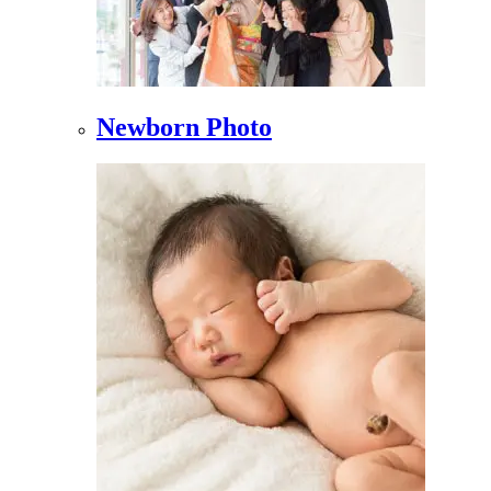
Newborn Photo