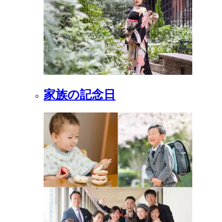
家族の記念日