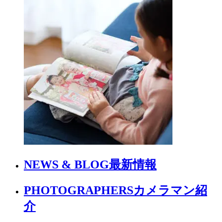
NEWS & BLOG
最新情報
PHOTOGRAPHERS
カメラマン紹
介