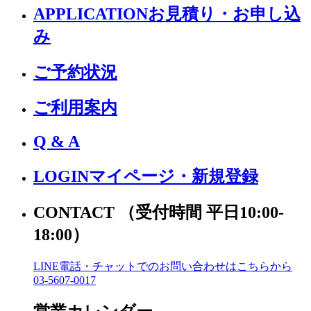
APPLICATION
お見積り・お申し込
み
ご予約状況
ご利用案内
Q & A
LOGIN
マイページ・新規登録
CONTACT
（受付時間 平日10:00-
18:00）
LINE電話・チャットでの
お問い合わせはこちらから
03-5607-0017