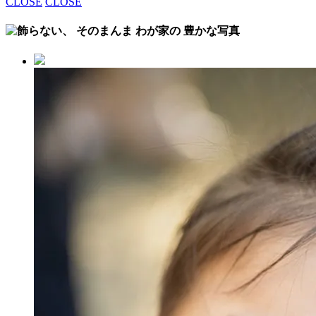
CLOSE
CLOSE