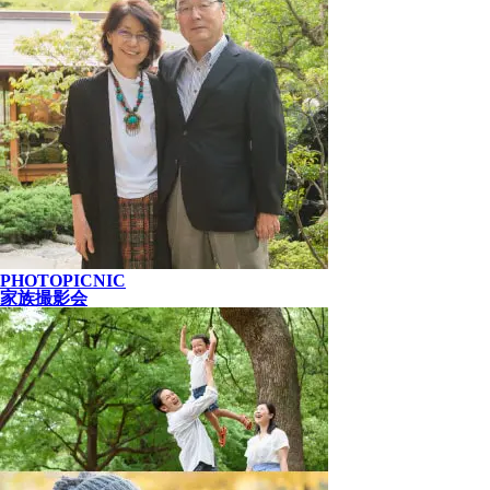
PHOTOPICNIC
家族撮影会