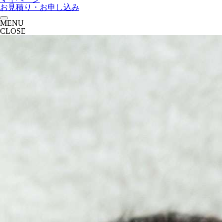
お見積り・お申し込み
MENU
CLOSE