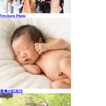
Newborn Photo
長寿の記念日