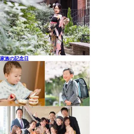
家族の記念日