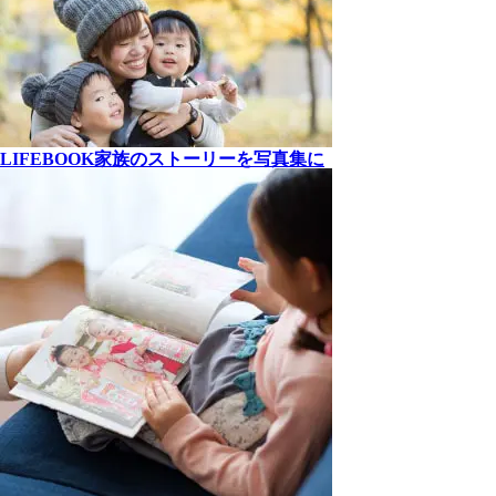
LIFEBOOK
家族の
ストーリーを
写真集に