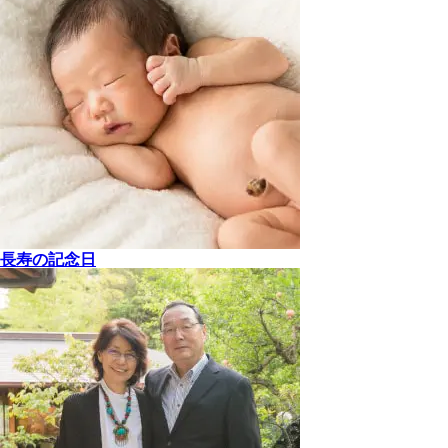
長寿の記念日