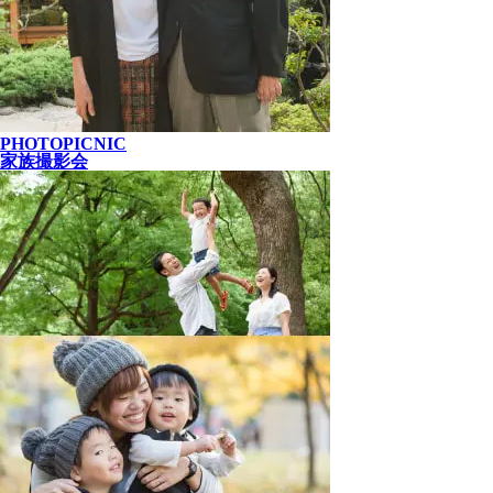
PHOTOPICNIC
家族撮影会