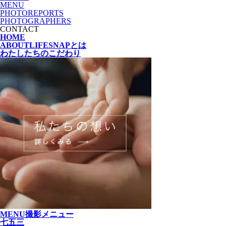
MENU
PHOTOREPORTS
PHOTOGRAPHERS
CONTACT
HOME
ABOUT
LIFESNAPとは
わたしたちの
こだわり
MENU
撮影メニュー
七五三