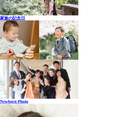
家族の記念日
Newborn Photo