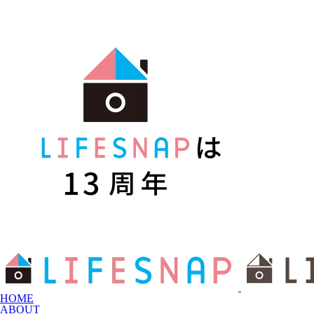
HOME
ABOUT