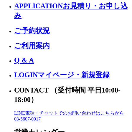
APPLICATION
お見積り・お申し込
み
ご予約状況
ご利用案内
Q & A
LOGIN
マイページ・新規登録
CONTACT
（受付時間 平日10:00-
18:00）
LINE電話・チャットでの
お問い合わせはこちらから
03-5607-0017