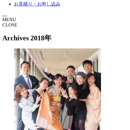
お見積り・お申し込み
MENU
CLOSE
Archives
2018年