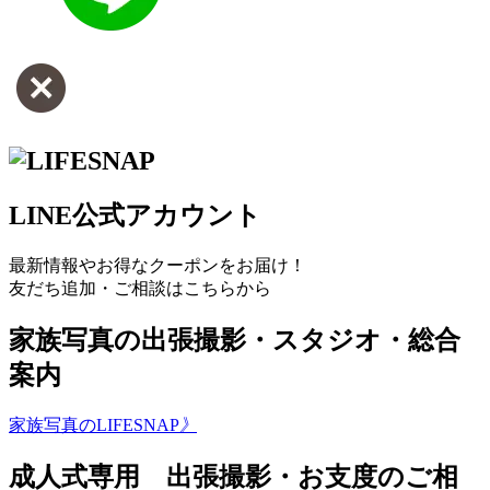
LINE公式アカウント
最新情報やお得なクーポンをお届け！
友だち追加・ご相談はこちらから
家族写真の出張撮影・スタジオ・総合
案内
家族写真のLIFESNAP
》
成人式専用 出張撮影・お支度のご相