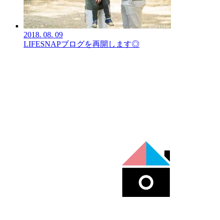
2018.
08.
09
LIFESNAPブログを再開します◎