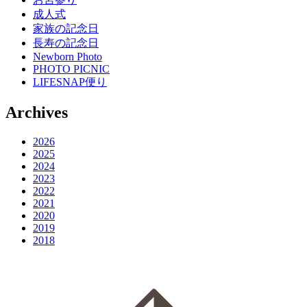
成人式
家族の記念日
長寿の記念日
Newborn Photo
PHOTO PICNIC
LIFESNAP便り
Archives
2026
2025
2024
2023
2022
2021
2020
2019
2018