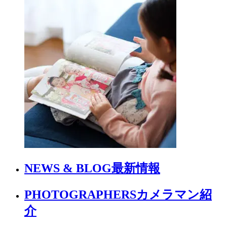
NEWS & BLOG
最新情報
PHOTOGRAPHERS
カメラマン紹
介