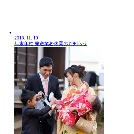
2018.
11.
19
年末年始 発送業務休業のお知らせ