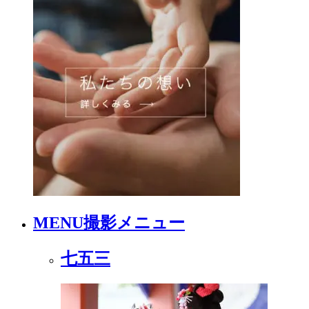
MENU
撮影メニュー
七五三