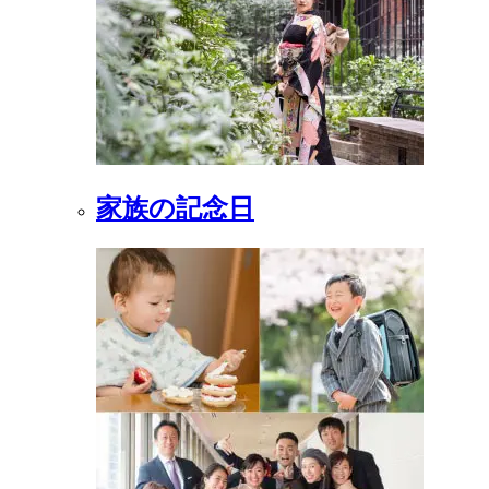
家族の記念日