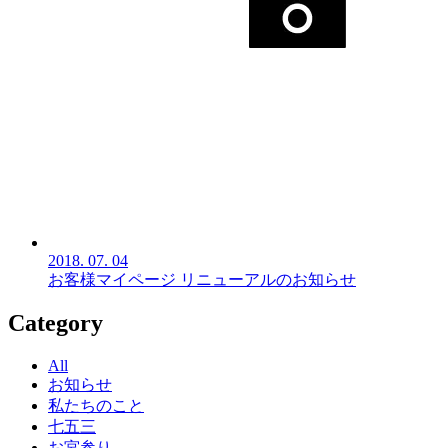
2018.
07.
04
お客様マイページ リニューアルのお知らせ
Category
All
お知らせ
私たちのこと
七五三
お宮参り