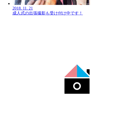
2018.
11.
21
成人式の出張撮影も受け付け中です！