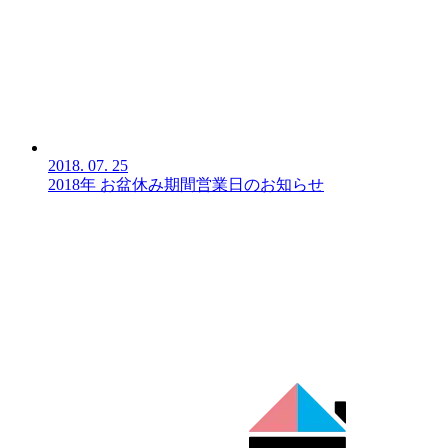
2018.
07.
25
2018年 お盆休み期間営業日のお知らせ