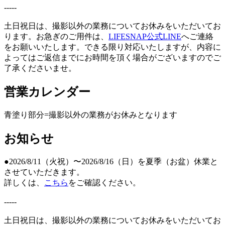
-----
土日祝日は、撮影以外の業務についてお休みをいただいてお
ります。お急ぎのご用件は、
LIFESNAP公式LINE
へご連絡
をお願いいたします。できる限り対応いたしますが、内容に
よってはご返信までにお時間を頂く場合がございますのでご
了承くださいませ。
営業カレンダー
青塗り
部分=撮影以外の業務がお休みとなります
お知らせ
●2026/8/11（火祝）〜2026/8/16（日）を夏季（お盆）休業と
させていただきます。
詳しくは、
こちら
をご確認ください。
-----
土日祝日は、撮影以外の業務についてお休みをいただいてお