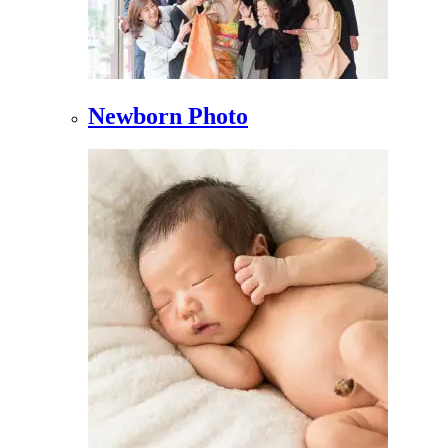
Newborn Photo