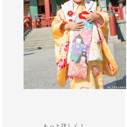
もっと詳しく！