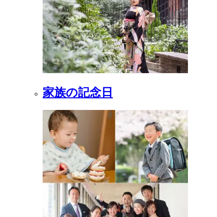
家族の記念日