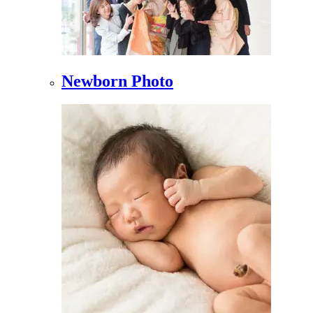
Newborn Photo