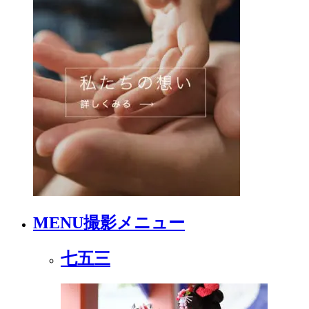
MENU
撮影メニュー
七五三