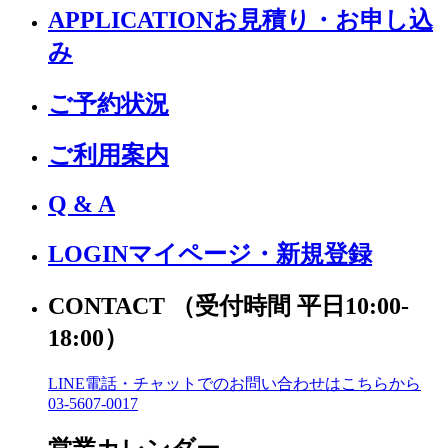
APPLICATION
お見積り・お申し込
み
ご予約状況
ご利用案内
Q & A
LOGIN
マイページ・新規登録
CONTACT
（受付時間 平日10:00-
18:00）
LINE電話・チャットでの
お問い合わせはこちらから
03-5607-0017