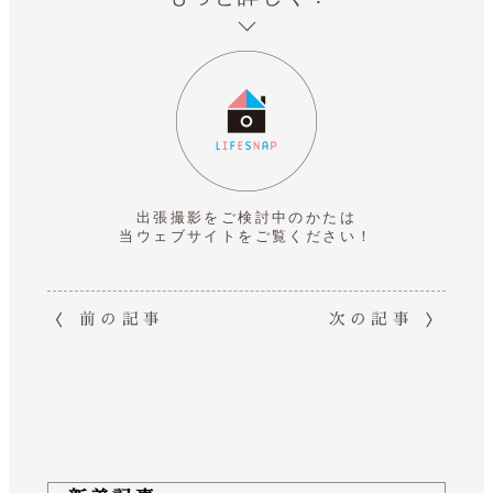
出張撮影をご検討中のかたは
当ウェブサイトをご覧ください！
前の記事
次の記事