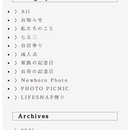
All
お知らせ
私たちのこと
七五三
お宮参り
成人式
家族の記念日
長寿の記念日
Newborn Photo
PHOTO PICNIC
LIFESNAP便り
Archives