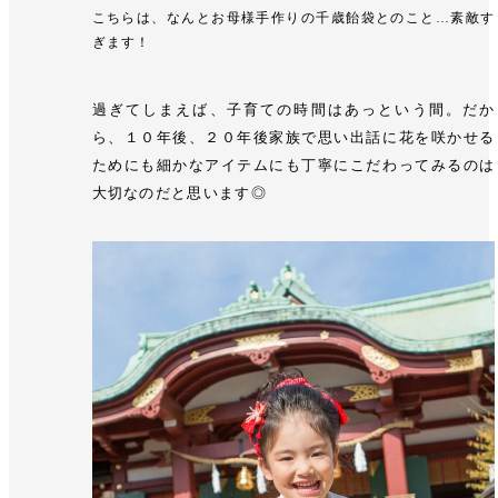
こちらは、なんとお母様手作りの千歳飴袋とのこと…素敵す
ぎます！
過ぎてしまえば、子育ての時間はあっという間。だか
ら、１０年後、２０年後家族で思い出話に花を咲かせる
ためにも細かなアイテムにも丁寧にこだわってみるのは
大切なのだと思います◎