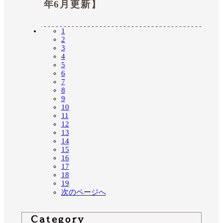
年6月更新】
1
2
3
4
5
6
7
8
9
10
11
12
13
14
15
16
17
18
19
次のページへ
Category