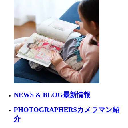
NEWS & BLOG
最新情報
PHOTOGRAPHERS
カメラマン紹
介