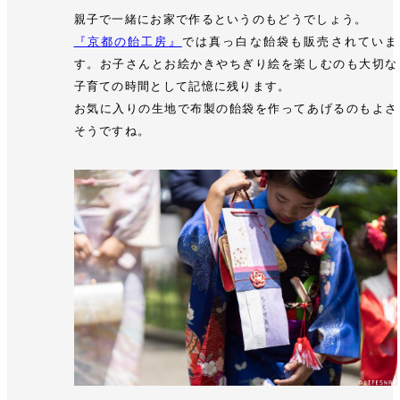
親子で一緒にお家で作るというのもどうでしょう。
『京都の飴工房』
では真っ白な飴袋も販売されていま
す。お子さんとお絵かきやちぎり絵を楽しむのも大切な
子育ての時間として記憶に残ります。
お気に入りの生地で布製の飴袋を作ってあげるのもよさ
そうですね。