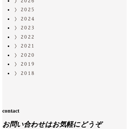
2026
2025
2024
2023
2022
2021
2020
2019
2018
contact
お問い合わせはお気軽にどうぞ