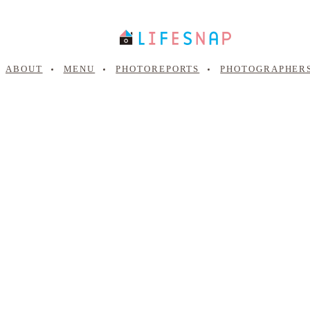
ABOUT
MENU
PHOTOREPORTS
PHOTOGRAPHER