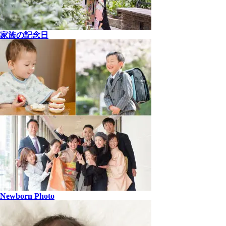
家族の記念日
Newborn Photo