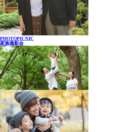
PHOTOPICNIC
家族撮影会