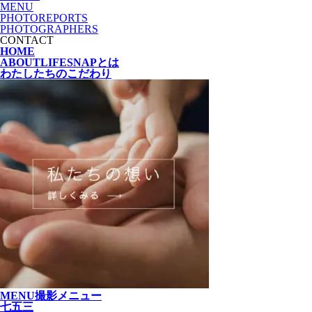
MENU
PHOTOREPORTS
PHOTOGRAPHERS
CONTACT
HOME
ABOUT
LIFESNAPとは
わたしたちの
こだわり
MENU
撮影メニュー
七五三