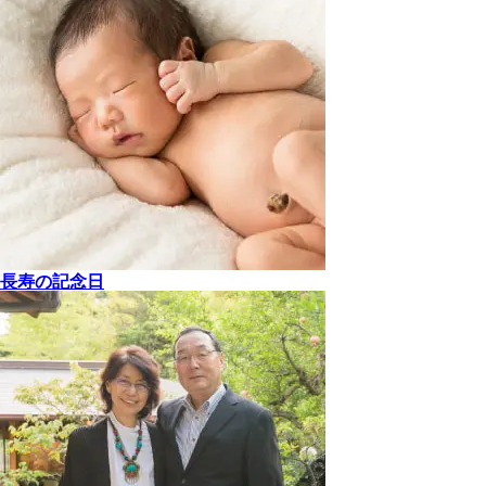
長寿の記念日