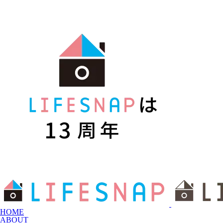
HOME
ABOUT