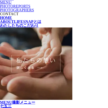
MENU
PHOTOREPORTS
PHOTOGRAPHERS
CONTACT
HOME
ABOUT
LIFESNAPとは
わたしたちの
こだわり
MENU
撮影メニュー
七五三