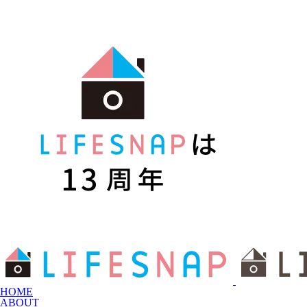
HOME
ABOUT