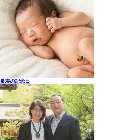
長寿の記念日