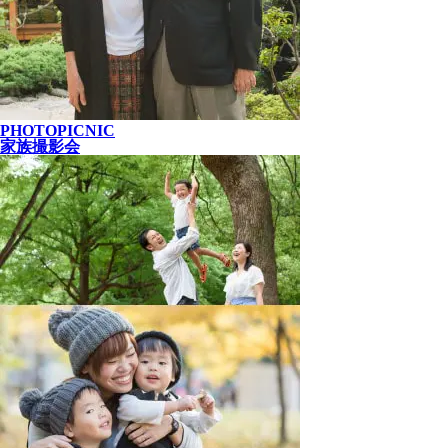
PHOTOPICNIC
家族撮影会