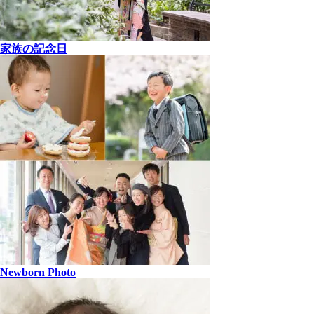
家族の記念日
Newborn Photo