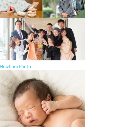
Newborn Photo