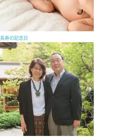
長寿の記念日