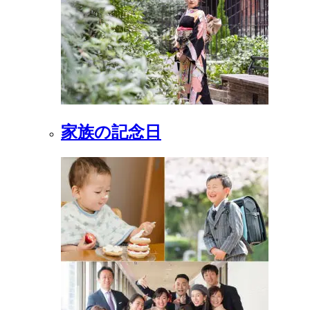
家族の記念日