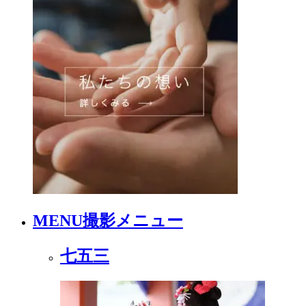
MENU
撮影メニュー
七五三