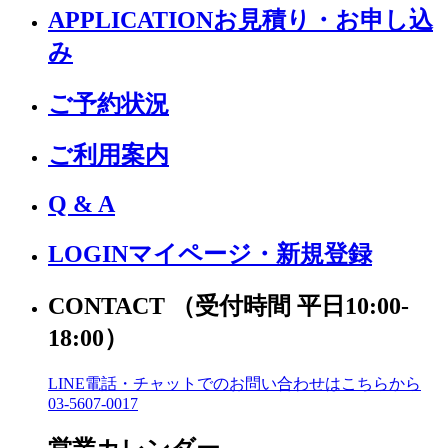
APPLICATION
お見積り・お申し込
み
ご予約状況
ご利用案内
Q & A
LOGIN
マイページ・新規登録
CONTACT
（受付時間 平日10:00-
18:00）
LINE電話・チャットでの
お問い合わせはこちらから
03-5607-0017