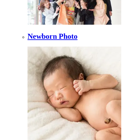
Newborn Photo