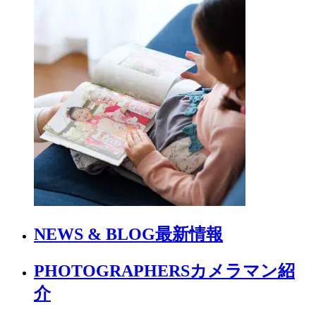
NEWS & BLOG
最新情報
PHOTOGRAPHERS
カメラマン紹
介