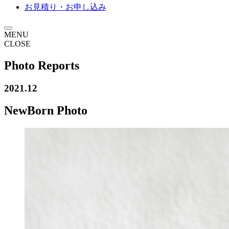
お見積り・お申し込み
MENU
CLOSE
Photo Reports
2021.12
NewBorn Photo