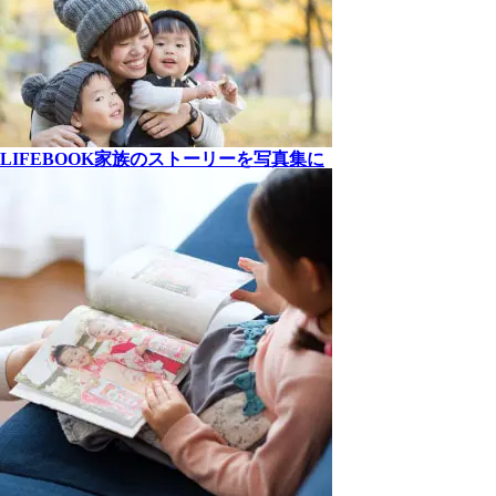
LIFEBOOK
家族の
ストーリーを
写真集に