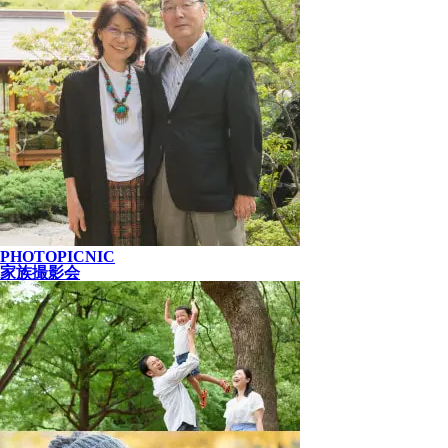
PHOTOPICNIC
家族撮影会