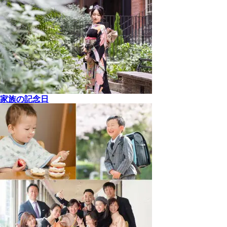
家族の記念日