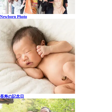
Newborn Photo
長寿の記念日