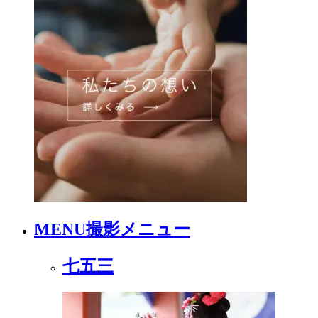
MENU
撮影メニュー
七五三