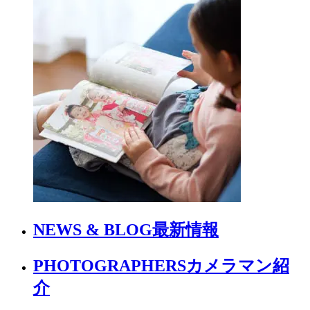
NEWS & BLOG
最新情報
PHOTOGRAPHERS
カメラマン紹
介