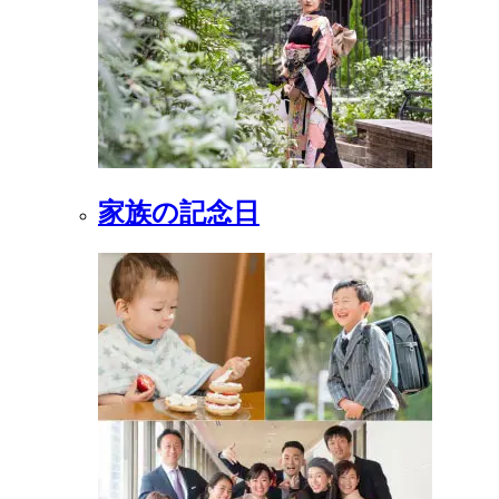
家族の記念日