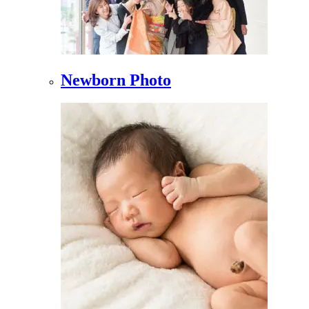
Newborn Photo