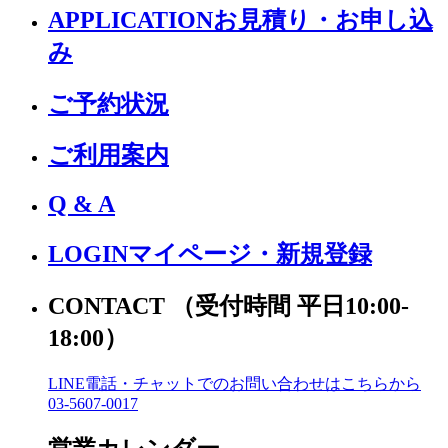
APPLICATION
お見積り・お申し込
み
ご予約状況
ご利用案内
Q & A
LOGIN
マイページ・新規登録
CONTACT
（受付時間 平日10:00-
18:00）
LINE電話・チャットでの
お問い合わせはこちらから
03-5607-0017