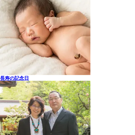
長寿の記念日