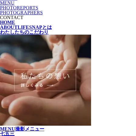
MENU
PHOTOREPORTS
PHOTOGRAPHERS
CONTACT
HOME
ABOUT
LIFESNAPとは
わたしたちの
こだわり
MENU
撮影メニュー
七五三