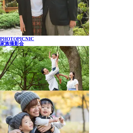
PHOTOPICNIC
家族撮影会