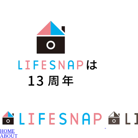
HOME
ABOUT