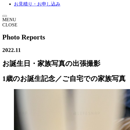
お見積り・お申し込み
MENU
CLOSE
Photo Reports
2022.11
お誕生日・家族写真の出張撮影
1歳のお誕生記念／ご自宅での家族写真