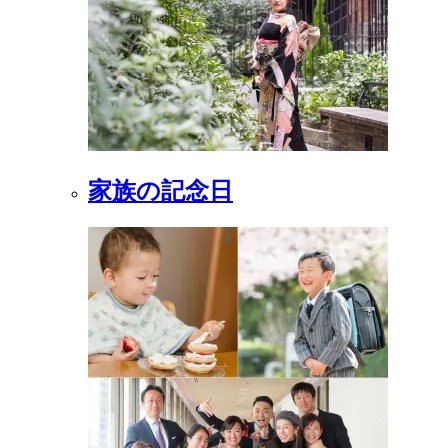
家族の記念日