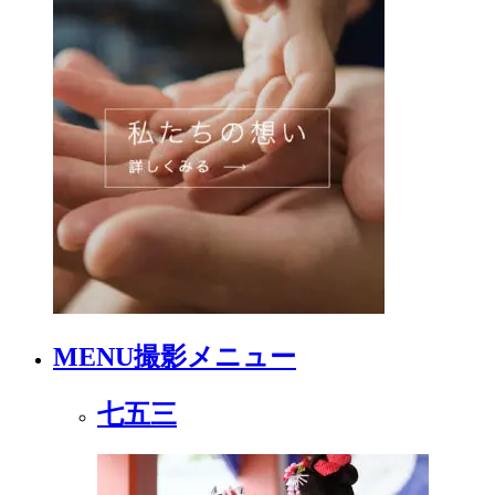
MENU
撮影メニュー
七五三