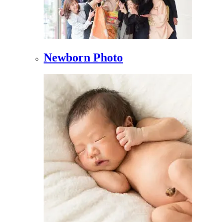
Newborn Photo