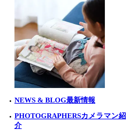
NEWS & BLOG
最新情報
PHOTOGRAPHERS
カメラマン紹
介