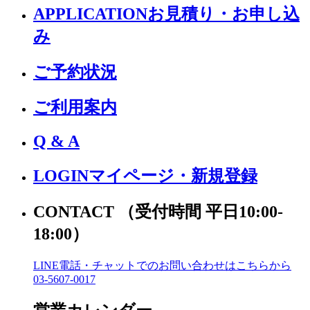
APPLICATION
お見積り・お申し込
み
ご予約状況
ご利用案内
Q & A
LOGIN
マイページ・新規登録
CONTACT
（受付時間 平日10:00-
18:00）
LINE電話・チャットでの
お問い合わせはこちらから
03-5607-0017