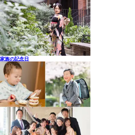
家族の記念日