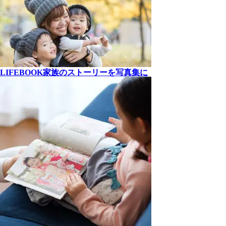
LIFEBOOK
家族の
ストーリーを
写真集に