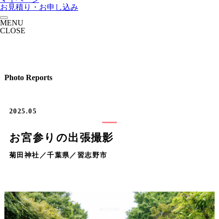
お見積り・お申し込み
MENU
CLOSE
Photo Reports
2025.05
お宮参りの出張撮影
菊田神社／千葉県／習志野市