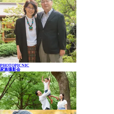
PHOTOPICNIC
家族撮影会