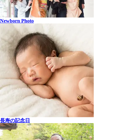
Newborn Photo
長寿の記念日