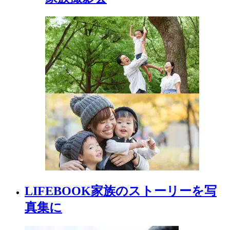
LIFEBOOK
家族の
ストーリーを
写
真集に