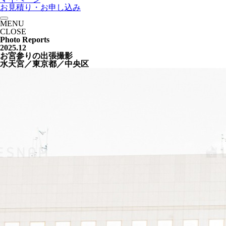
お見積り・お申し込み
MENU
CLOSE
Photo Reports
2025.12
お宮参りの出張撮影
水天宮／東京都／中央区