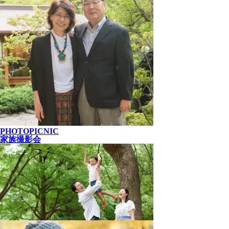
PHOTOPICNIC
家族撮影会