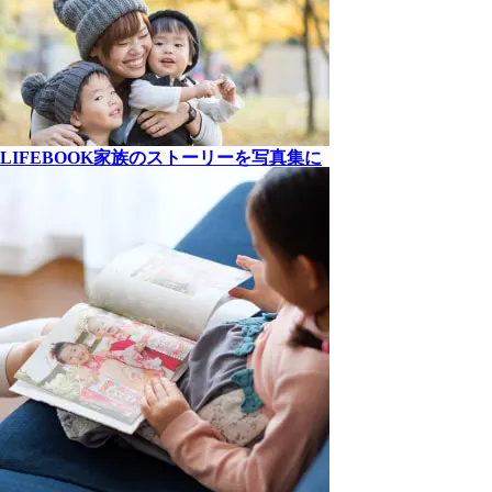
LIFEBOOK
家族の
ストーリーを
写真集に