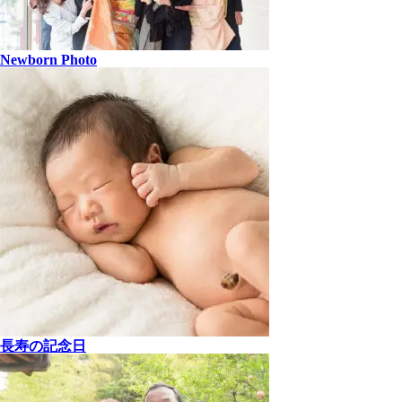
Newborn Photo
長寿の記念日