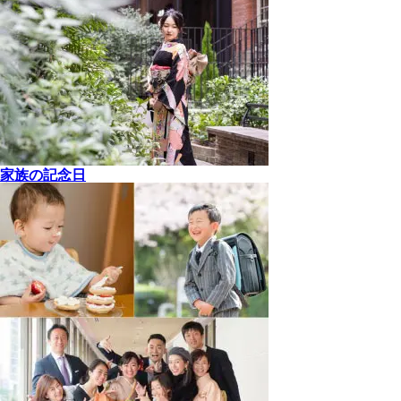
家族の記念日