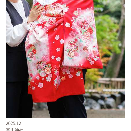
2025.12
寒川神社