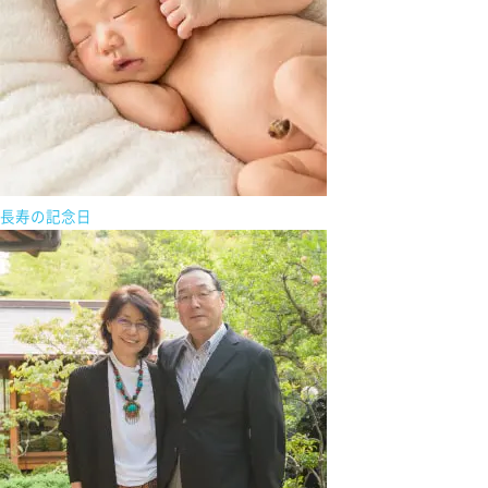
長寿の記念日