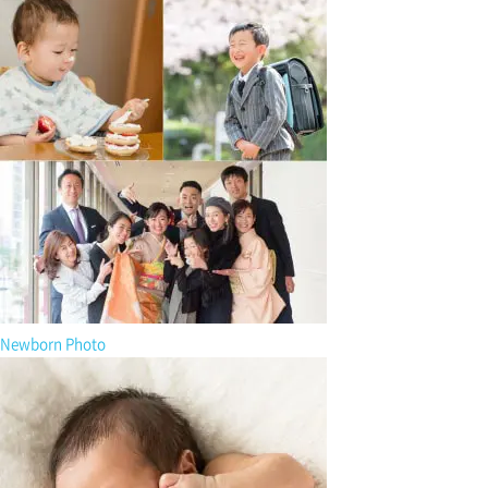
Newborn Photo