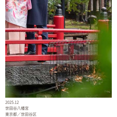
2025.12
世田谷八幡宮
東京都／世田谷区