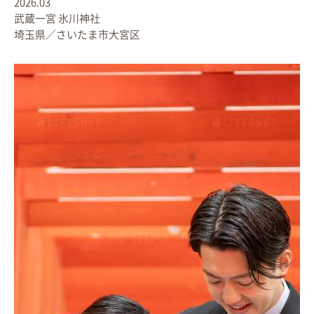
2026.03
武蔵一宮 氷川神社
埼玉県／さいたま市大宮区