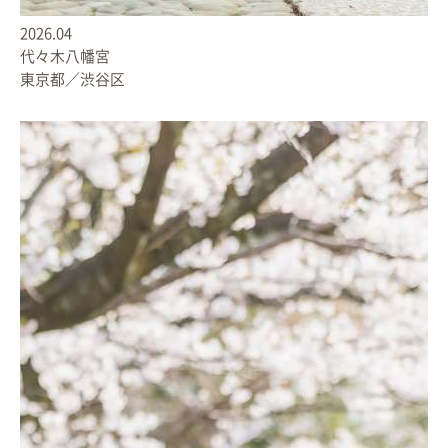
2026.04
代々木八幡宮
東京都／渋谷区