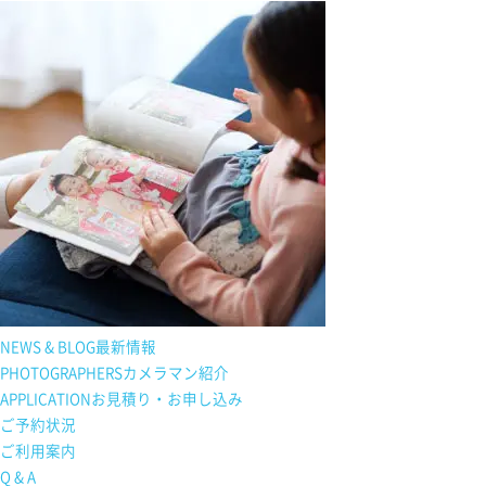
NEWS & BLOG
最新情報
PHOTOGRAPHERS
カメラマン紹介
APPLICATION
お見積り・お申し込み
ご予約状況
ご利用案内
Q & A