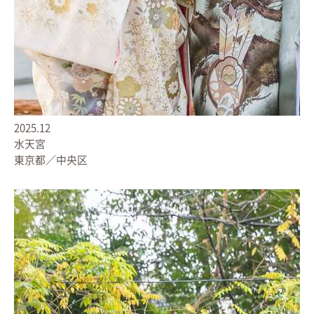
2025.12
水天宮
東京都／中央区