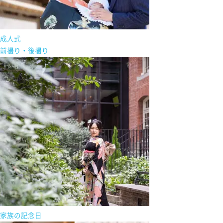
成人式
前撮り・後撮り
家族の記念日