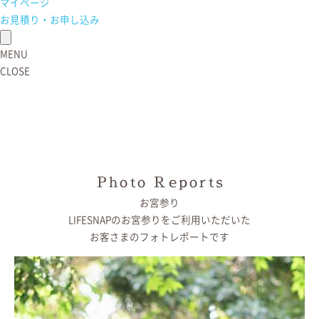
マイページ
お見積り・お申し込み
MENU
CLOSE
Photo Reports
お宮参り
LIFESNAPの
お宮参りをご利用いただいた
お客さまの
フォトレポートです