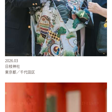
2026.03
日枝神社
東京都／千代田区