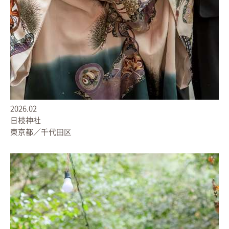
2026.02
日枝神社
東京都／千代田区