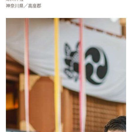
神奈川県／高座郡