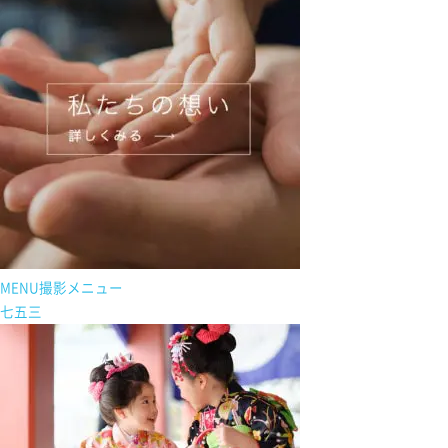
MENU
撮影メニュー
七五三