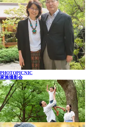
PHOTOPICNIC
家族撮影会