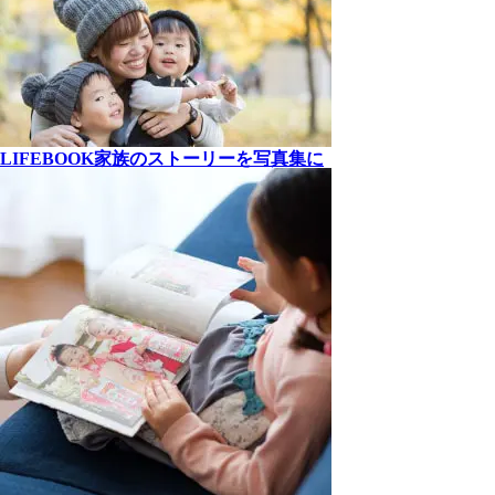
LIFEBOOK
家族の
ストーリーを
写真集に