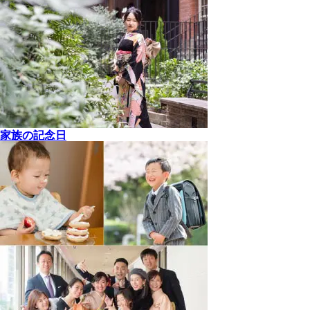
家族の記念日