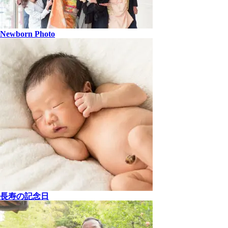
Newborn Photo
長寿の記念日