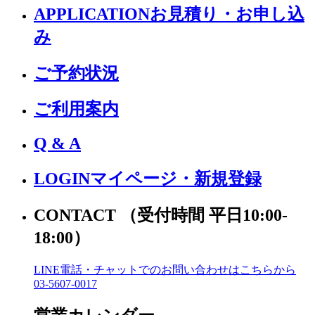
APPLICATION
お見積り・お申し込
み
ご予約状況
ご利用案内
Q & A
LOGIN
マイページ・新規登録
CONTACT
（受付時間 平日10:00-
18:00）
LINE電話・チャットでの
お問い合わせはこちらから
03-5607-0017