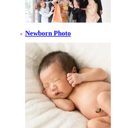
Newborn Photo