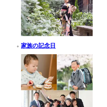
家族の記念日