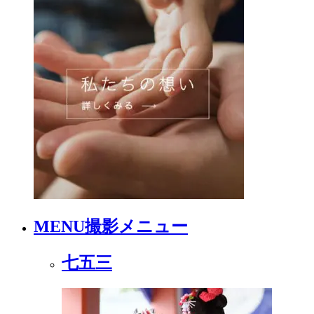
MENU
撮影メニュー
七五三