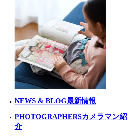
NEWS & BLOG
最新情報
PHOTOGRAPHERS
カメラマン紹
介