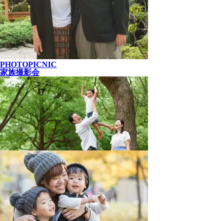
PHOTOPICNIC
家族撮影会