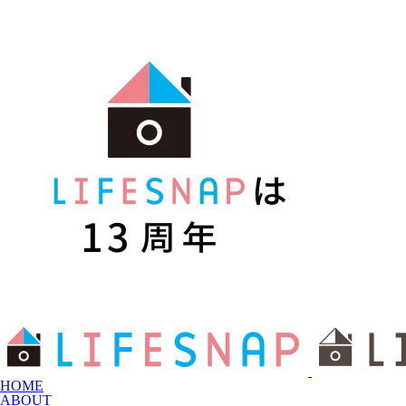
HOME
ABOUT