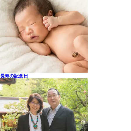
長寿の記念日