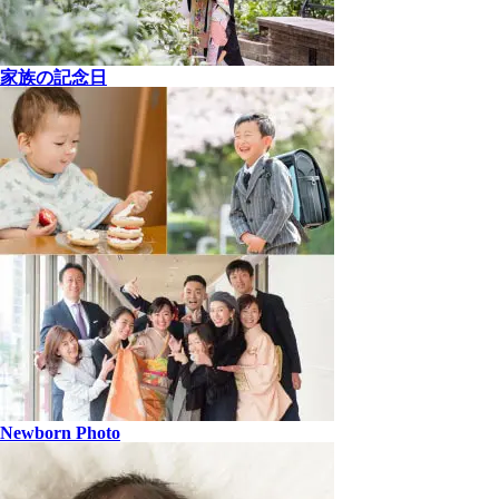
家族の記念日
Newborn Photo