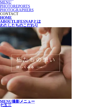
MENU
PHOTOREPORTS
PHOTOGRAPHERS
CONTACT
HOME
ABOUT
LIFESNAPとは
わたしたちの
こだわり
MENU
撮影メニュー
七五三