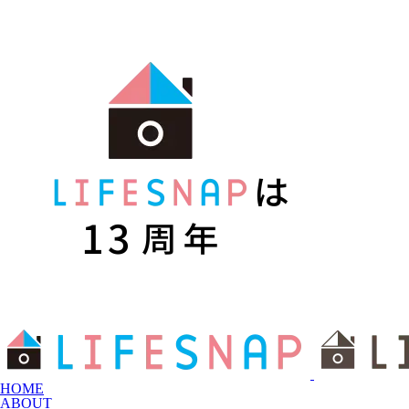
HOME
ABOUT