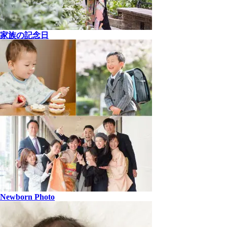
家族の記念日
Newborn Photo