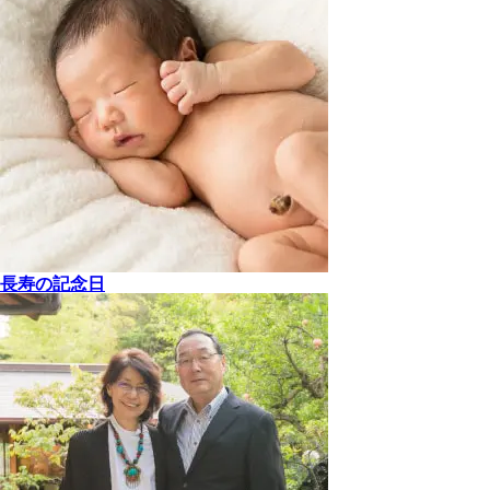
長寿の記念日