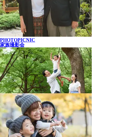
PHOTOPICNIC
家族撮影会