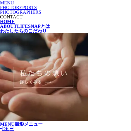
MENU
PHOTOREPORTS
PHOTOGRAPHERS
CONTACT
HOME
ABOUT
LIFESNAPとは
わたしたちの
こだわり
MENU
撮影メニュー
七五三