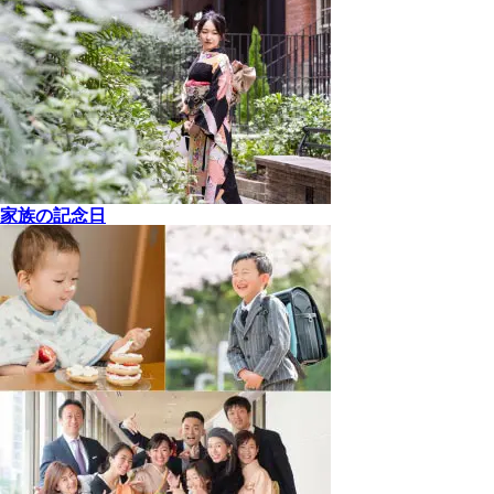
家族の記念日