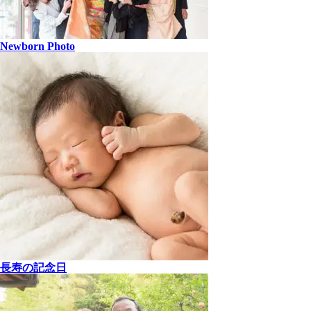
Newborn Photo
長寿の記念日