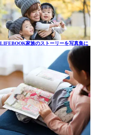
LIFEBOOK
家族の
ストーリーを
写真集に