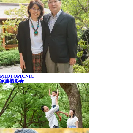
PHOTOPICNIC
家族撮影会