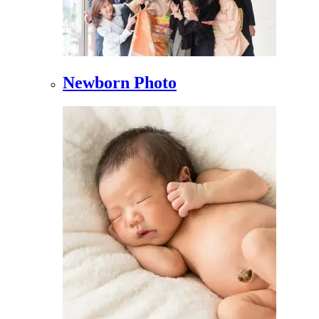
Newborn Photo