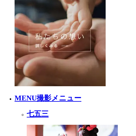
MENU
撮影メニュー
七五三