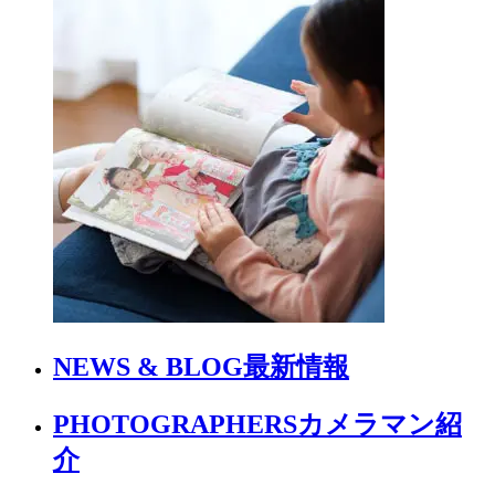
NEWS & BLOG
最新情報
PHOTOGRAPHERS
カメラマン紹
介