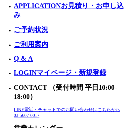
APPLICATION
お見積り・お申し込
み
ご予約状況
ご利用案内
Q & A
LOGIN
マイページ・新規登録
CONTACT
（受付時間 平日10:00-
18:00）
LINE電話・チャットでの
お問い合わせはこちらから
03-5607-0017