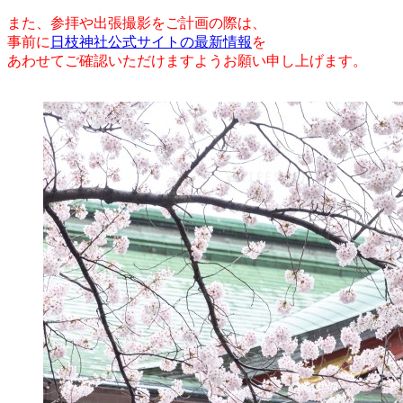
また、参拝や出張撮影をご計画の際は、
事前に
日枝神社公式サイトの最新情報
を
あわせてご確認いただけますようお願い申し上げます。