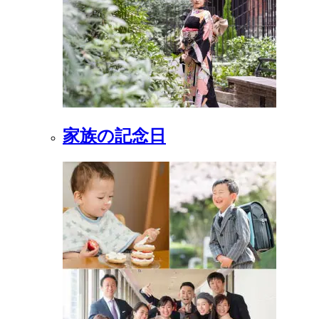
家族の記念日