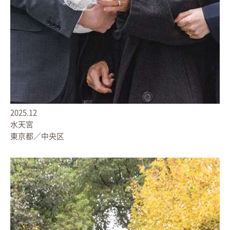
2025.12
水天宮
東京都／中央区