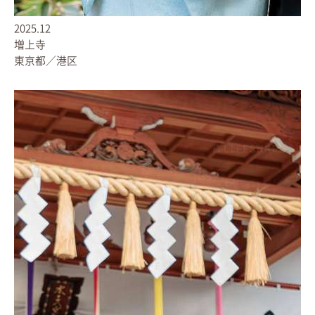
2025.12
増上寺
東京都／港区