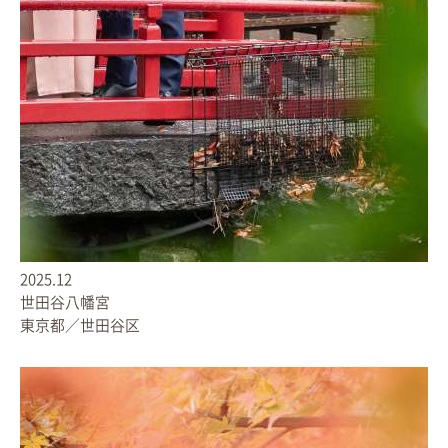
2025.12
世田谷八幡宮
東京都／世田谷区