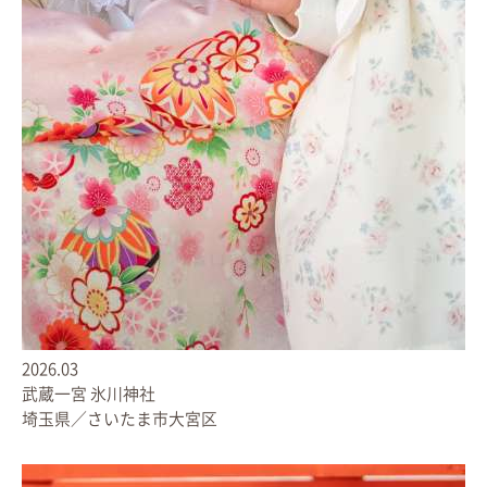
2026.03
武蔵一宮 氷川神社
埼玉県／さいたま市大宮区