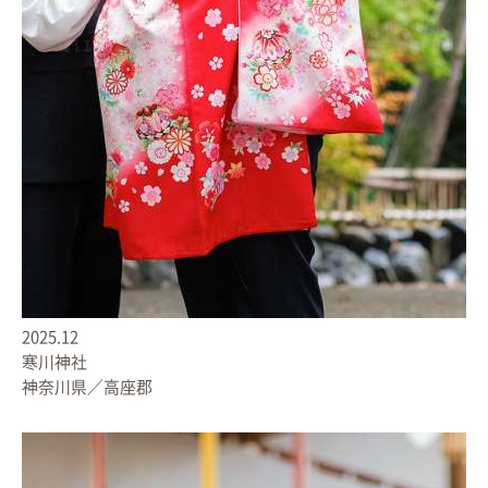
2025.12
寒川神社
神奈川県／高座郡