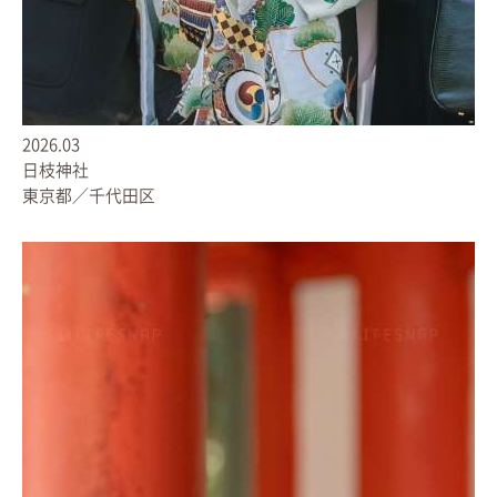
2026.03
日枝神社
東京都／千代田区