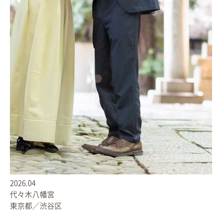
2026.04
代々木八幡宮
東京都／渋谷区