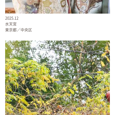
2025.12
水天宮
東京都／中央区