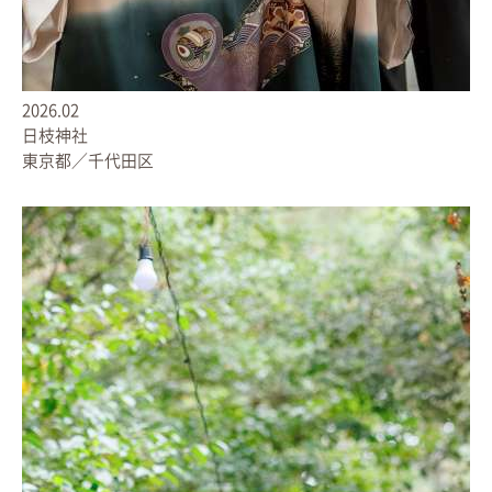
2026.02
日枝神社
東京都／千代田区