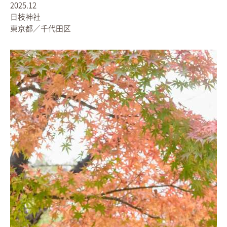
2025.12
日枝神社
東京都／千代田区