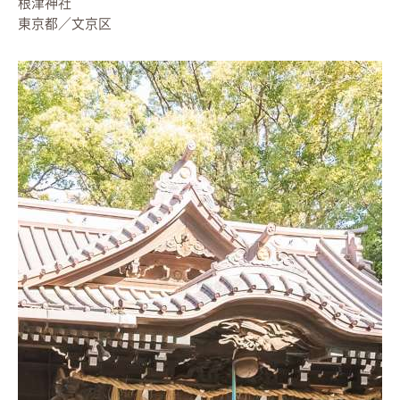
根津神社
東京都／文京区