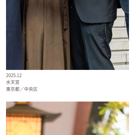
2025.12
水天宮
東京都／中央区