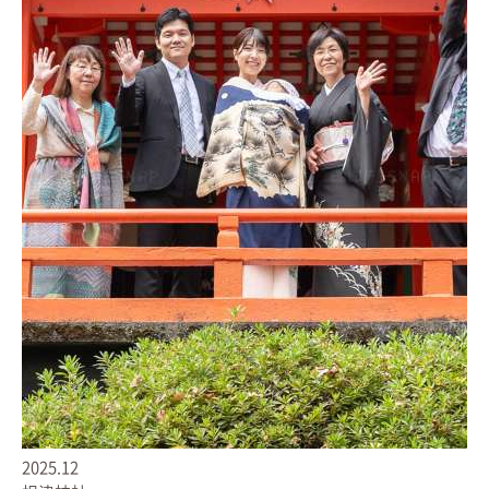
2025.12