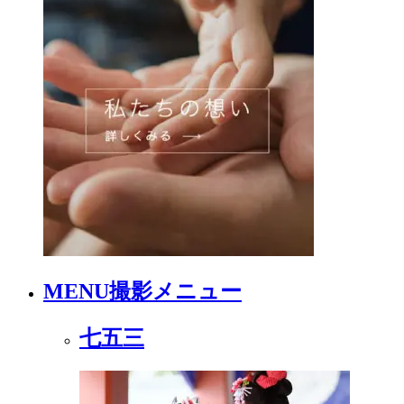
MENU
撮影メニュー
七五三