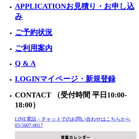
APPLICATION
お見積り・お申し込
み
ご予約状況
ご利用案内
Q & A
LOGIN
マイページ・新規登録
CONTACT
（受付時間 平日10:00-
18:00）
LINE電話・チャットでの
お問い合わせはこちらから
03-5607-0017
営業カレンダー