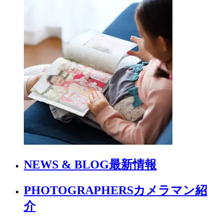
NEWS & BLOG
最新情報
PHOTOGRAPHERS
カメラマン紹
介