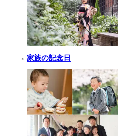
家族の記念日