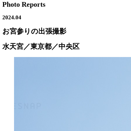
Photo Reports
2024.04
お宮参りの出張撮影
水天宮／東京都／中央区