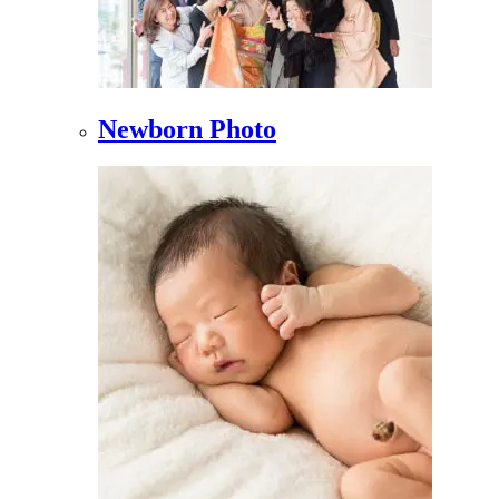
Newborn Photo