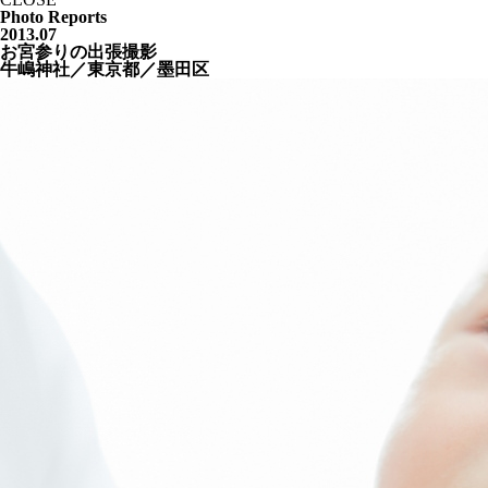
Photo Reports
2013.07
お宮参りの出張撮影
牛嶋神社／東京都／墨田区