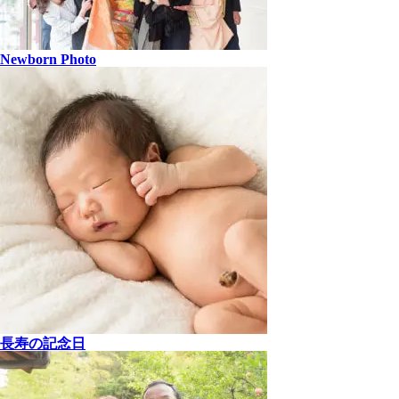
Newborn Photo
長寿の記念日