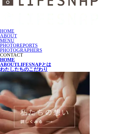
HOME
ABOUT
MENU
PHOTOREPORTS
PHOTOGRAPHERS
CONTACT
HOME
ABOUT
LIFESNAPとは
わたしたちの
こだわり