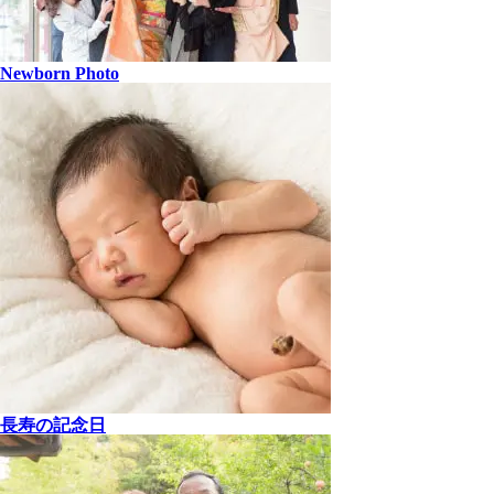
Newborn Photo
長寿の記念日