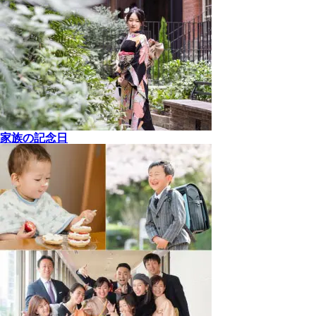
家族の記念日