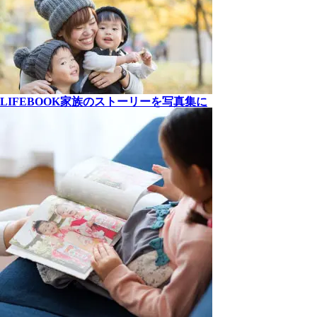
LIFEBOOK
家族の
ストーリーを
写真集に