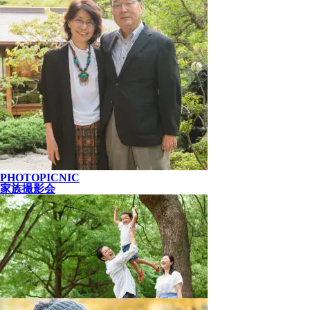
PHOTOPICNIC
家族撮影会