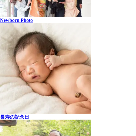
Newborn Photo
長寿の記念日