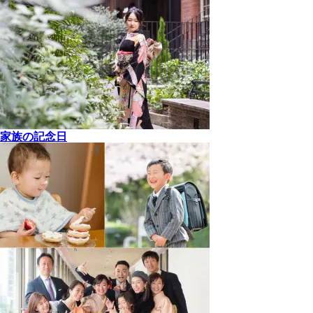
家族の記念日