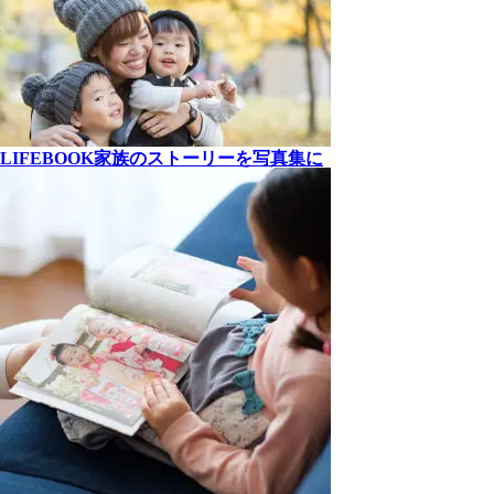
LIFEBOOK
家族の
ストーリーを
写真集に