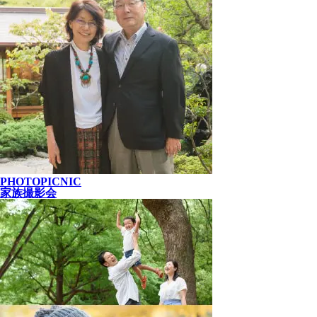
PHOTOPICNIC
家族撮影会