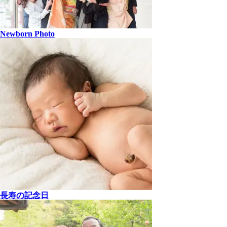
Newborn Photo
長寿の記念日