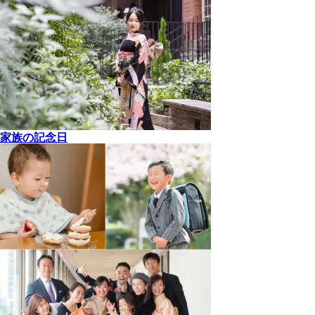
家族の記念日