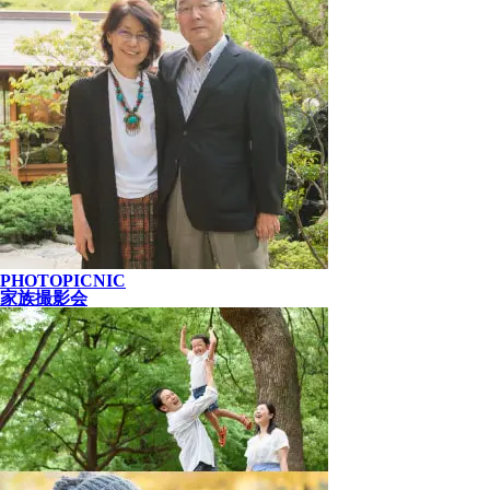
PHOTOPICNIC
家族撮影会