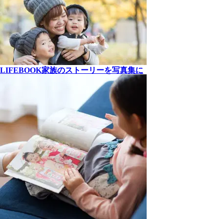
LIFEBOOK
家族の
ストーリーを
写真集に