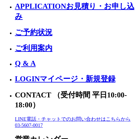
APPLICATION
お見積り・お申し込
み
ご予約状況
ご利用案内
Q & A
LOGIN
マイページ・新規登録
CONTACT
（受付時間 平日10:00-
18:00）
LINE電話・チャットでの
お問い合わせはこちらから
03-5607-0017