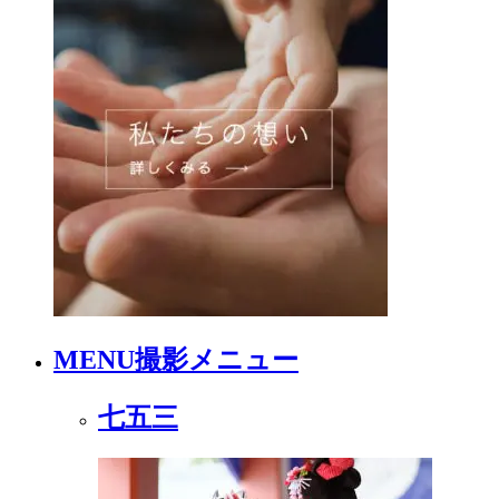
MENU
撮影メニュー
七五三