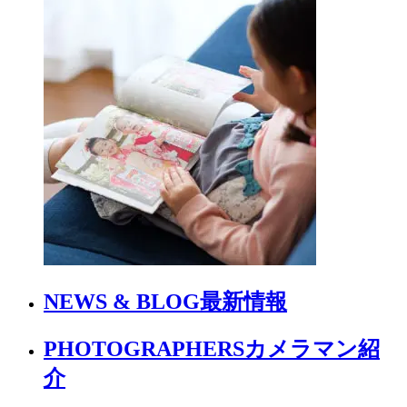
NEWS & BLOG
最新情報
PHOTOGRAPHERS
カメラマン紹
介