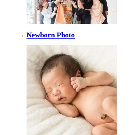
Newborn Photo