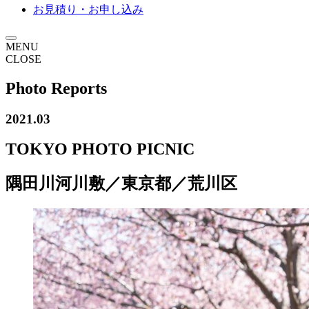
お見積り・お申し込み
MENU
CLOSE
Photo Reports
2021.03
TOKYO PHOTO PICNIC
隅田川河川敷／東京都／荒川区