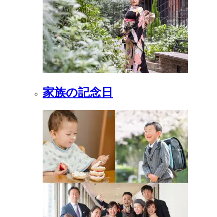
家族の記念日