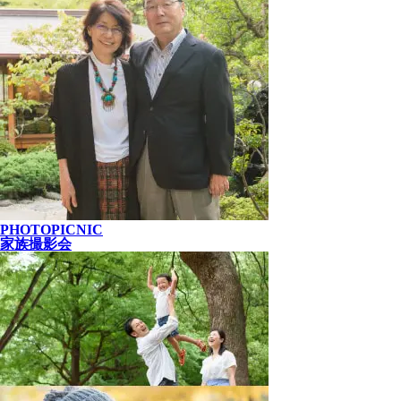
PHOTOPICNIC
家族撮影会