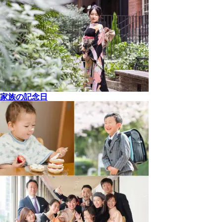
家族の記念日