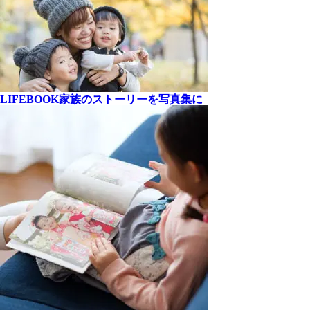
LIFEBOOK
家族の
ストーリーを
写真集に