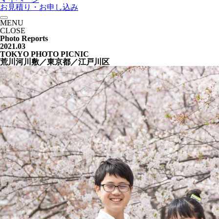
お見積り・お申し込み
MENU
CLOSE
Photo Reports
2021.03
TOKYO PHOTO PICNIC
荒川河川敷／東京都／江戸川区