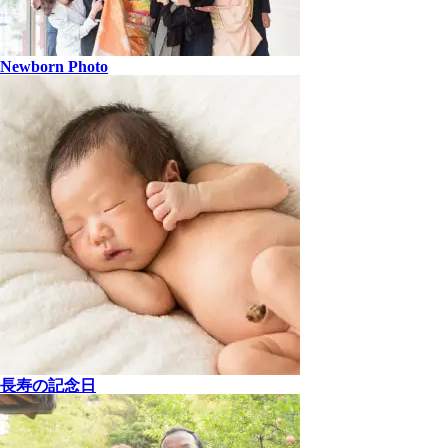
Newborn Photo
長寿の記念日