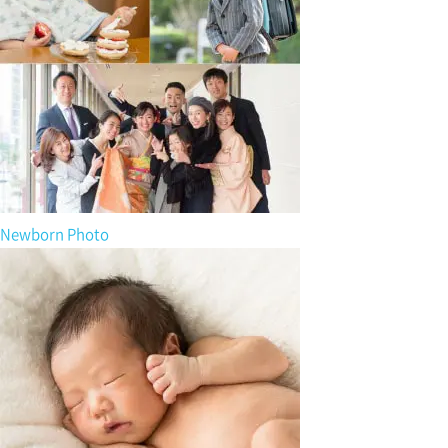
Newborn Photo