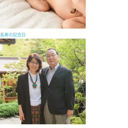
長寿の記念日