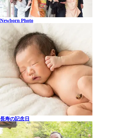
Newborn Photo
長寿の記念日