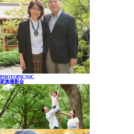
PHOTOPICNIC
家族撮影会