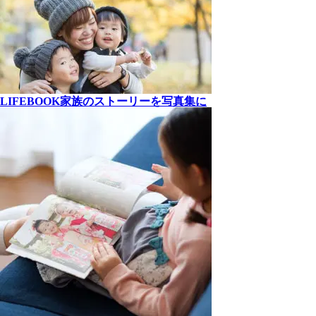
LIFEBOOK
家族の
ストーリーを
写真集に