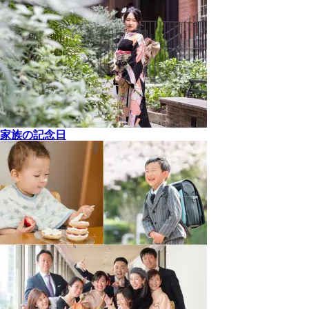
家族の記念日