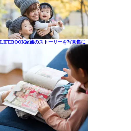
LIFEBOOK
家族の
ストーリーを
写真集に