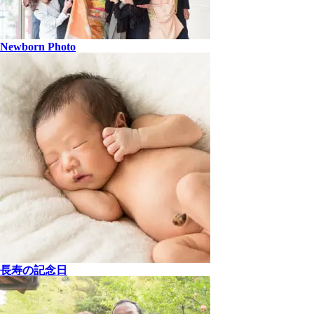
Newborn Photo
長寿の記念日