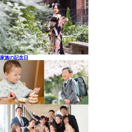
家族の記念日