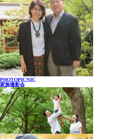
PHOTOPICNIC
家族撮影会