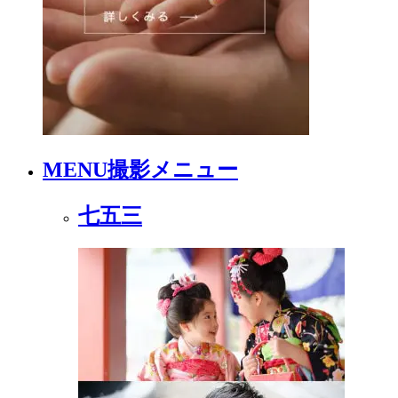
MENU
撮影メニュー
七五三