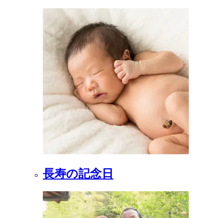
長寿の記念日