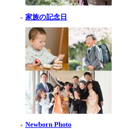
家族の記念日
Newborn Photo