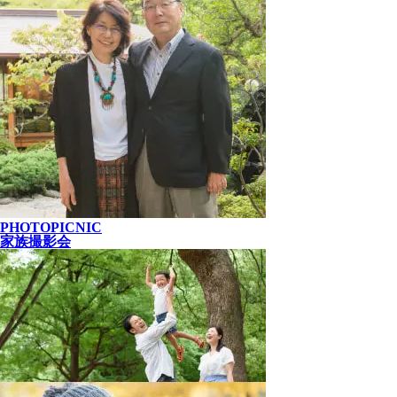
PHOTOPICNIC
家族撮影会