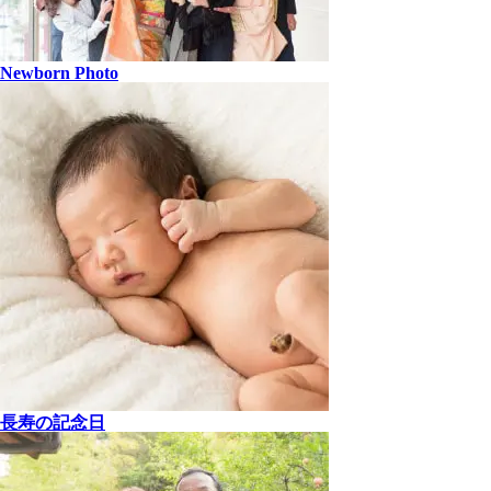
Newborn Photo
長寿の記念日