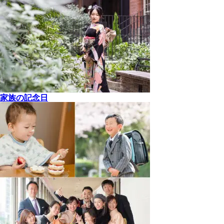
家族の記念日