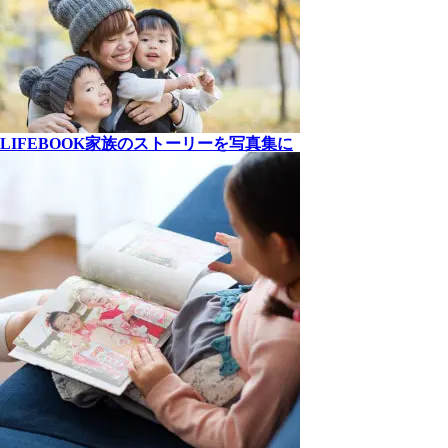
LIFEBOOK
家族の
ストーリーを
写真集に