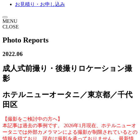
お見積り・お申し込み
MENU
CLOSE
Photo Reports
2022.06
成人式前撮り・後撮りロケーション撮
影
ホテルニューオータニ／東京都／千代
田区
【撮影をご検討中の方へ】
本記事は過去の事例です。 2026年1月現在、ホテルニューオ
ータニでは外部カメラマンによる撮影が制限されているとの
情報を得ており、現在は撮影を承っておりません。 最新情