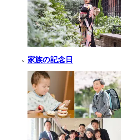
家族の記念日