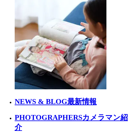
NEWS & BLOG
最新情報
PHOTOGRAPHERS
カメラマン紹
介