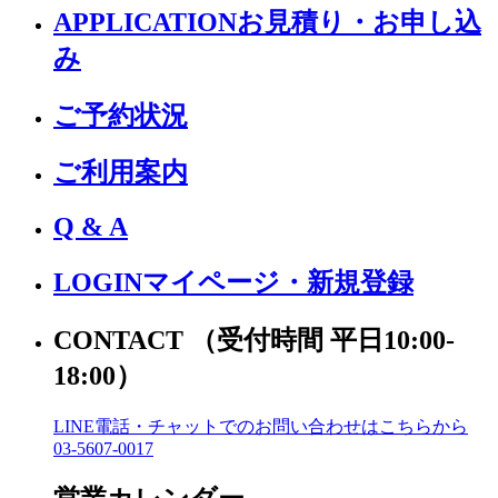
APPLICATION
お見積り・お申し込
み
ご予約状況
ご利用案内
Q & A
LOGIN
マイページ・新規登録
CONTACT
（受付時間 平日10:00-
18:00）
LINE電話・チャットでの
お問い合わせはこちらから
03-5607-0017