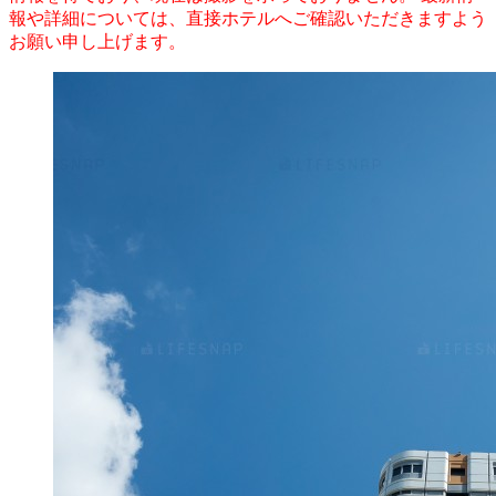
報や詳細については、直接ホテルへご確認いただきますよう
お願い申し上げます。