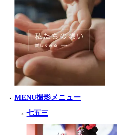
MENU
撮影メニュー
七五三