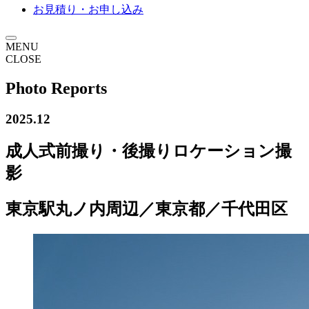
お見積り・お申し込み
MENU
CLOSE
Photo Reports
2025.12
成人式前撮り・後撮りロケーション撮
影
東京駅丸ノ内周辺／東京都／千代田区