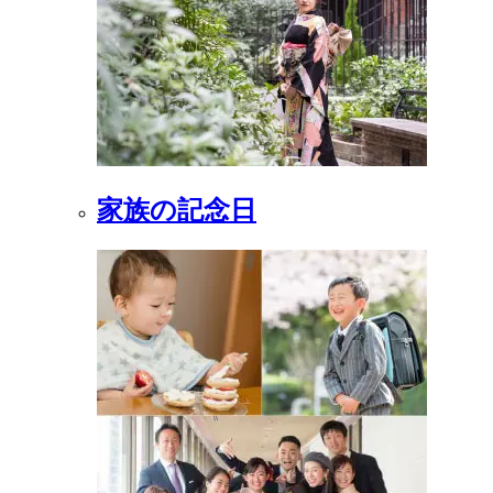
家族の記念日