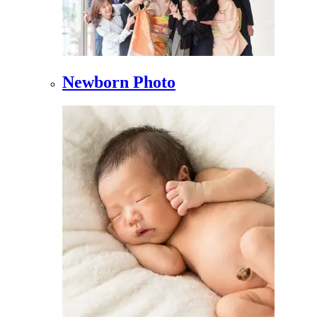
Newborn Photo