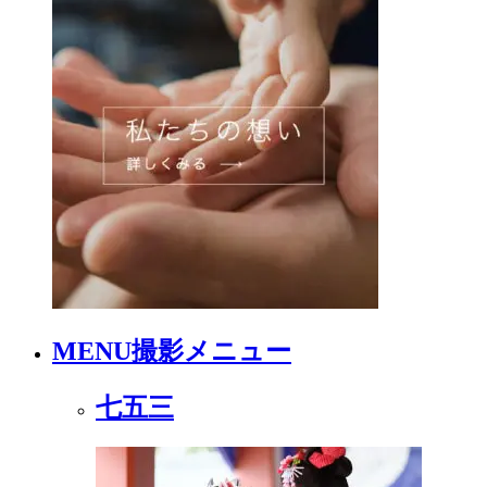
MENU
撮影メニュー
七五三