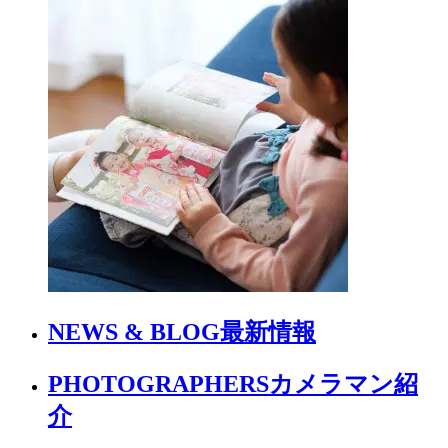
NEWS & BLOG
最新情報
PHOTOGRAPHERS
カメラマン紹
介