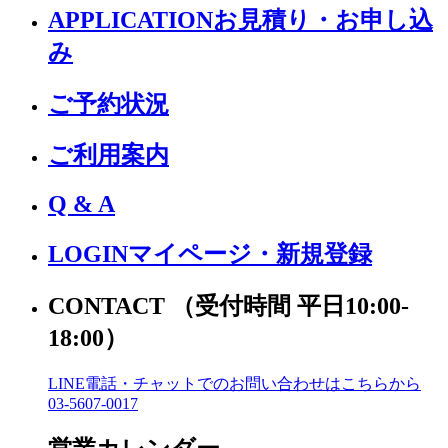
APPLICATION
お見積り・お申し込
み
ご予約状況
ご利用案内
Q & A
LOGIN
マイページ・新規登録
CONTACT
（受付時間 平日10:00-
18:00）
LINE電話・チャットでの
お問い合わせはこちらから
03-5607-0017