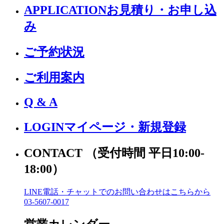
APPLICATION
お見積り・お申し込
み
ご予約状況
ご利用案内
Q & A
LOGIN
マイページ・新規登録
CONTACT
（受付時間 平日10:00-
18:00）
LINE電話・チャットでの
お問い合わせはこちらから
03-5607-0017