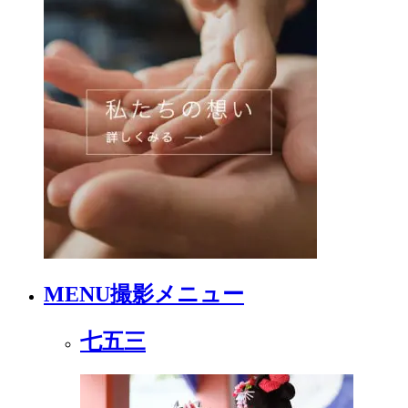
MENU
撮影メニュー
七五三