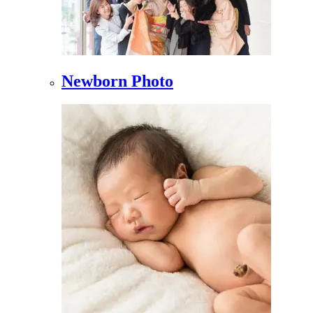
Newborn Photo