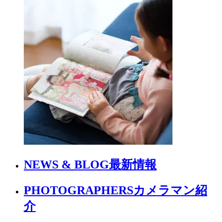
NEWS & BLOG
最新情報
PHOTOGRAPHERS
カメラマン紹
介