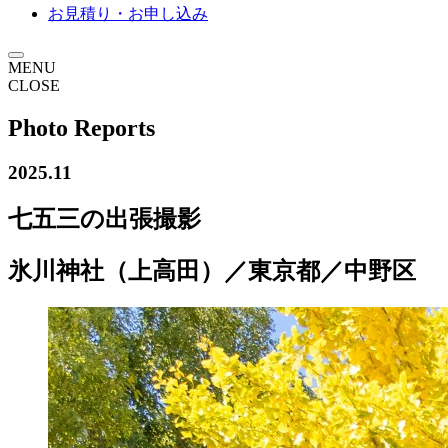
お見積り・お申し込み
MENU
CLOSE
Photo Reports
2025.11
七五三の出張撮影
氷川神社（上高田）／東京都／中野区