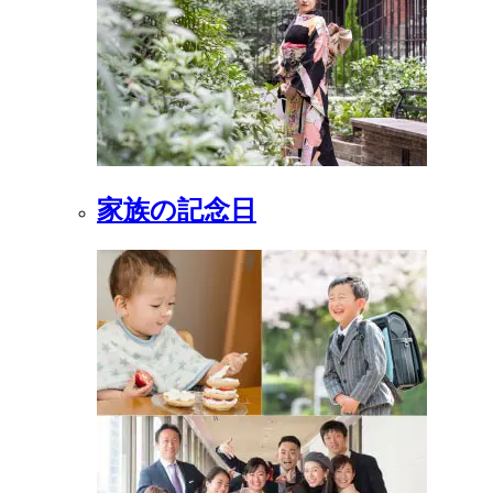
家族の記念日