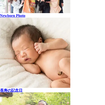
Newborn Photo
長寿の記念日