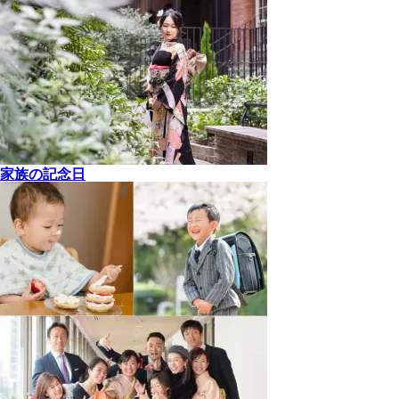
家族の記念日