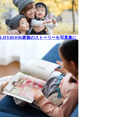
LIFEBOOK
家族の
ストーリーを
写真集に