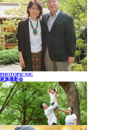
PHOTOPICNIC
家族撮影会