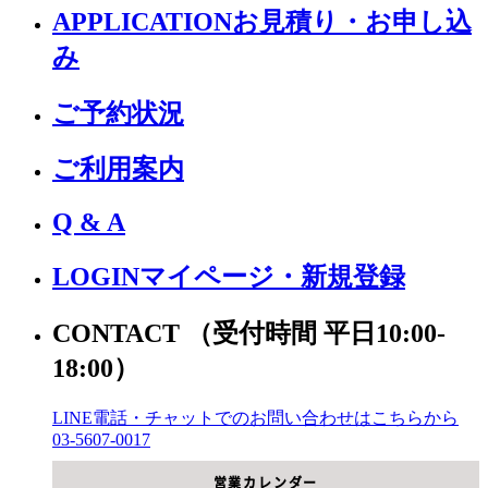
APPLICATION
お見積り・お申し込
み
ご予約状況
ご利用案内
Q & A
LOGIN
マイページ・新規登録
CONTACT
（受付時間 平日10:00-
18:00）
LINE電話・チャットでの
お問い合わせはこちらから
03-5607-0017
営業カレンダー