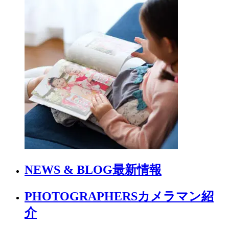
NEWS & BLOG
最新情報
PHOTOGRAPHERS
カメラマン紹
介