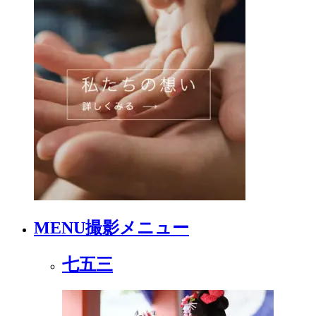
MENU
撮影メニュー
七五三