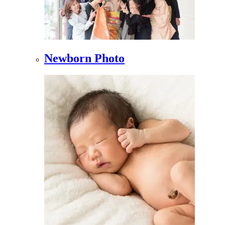
Newborn Photo