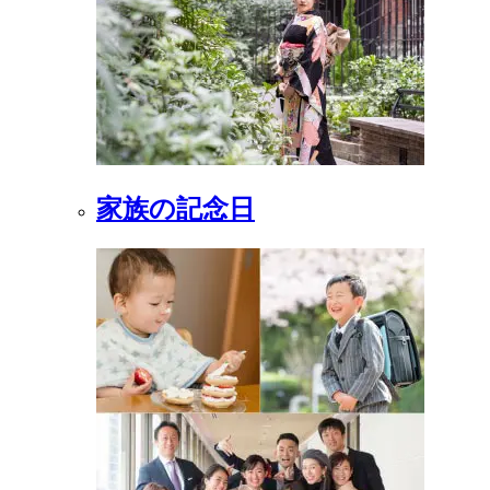
家族の記念日