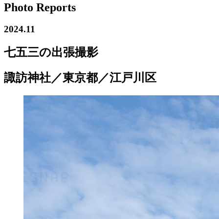
Photo Reports
2024.11
七五三の出張撮影
諏訪神社／東京都／江戸川区