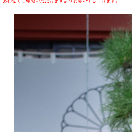
あわせてご確認いただけますようお願い申し上げます。