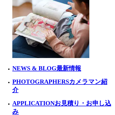
NEWS & BLOG
最新情報
PHOTOGRAPHERS
カメラマン紹
介
APPLICATION
お見積り・お申し込
み