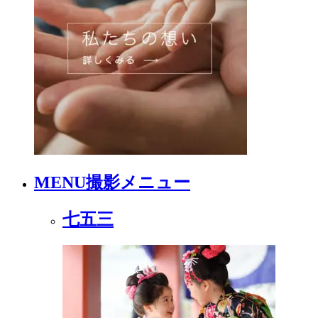
MENU
撮影メニュー
七五三