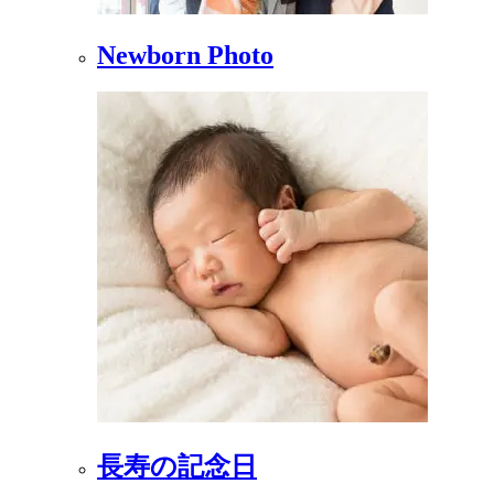
Newborn Photo
長寿の記念日