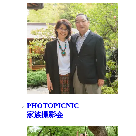
PHOTOPICNIC
家族撮影会