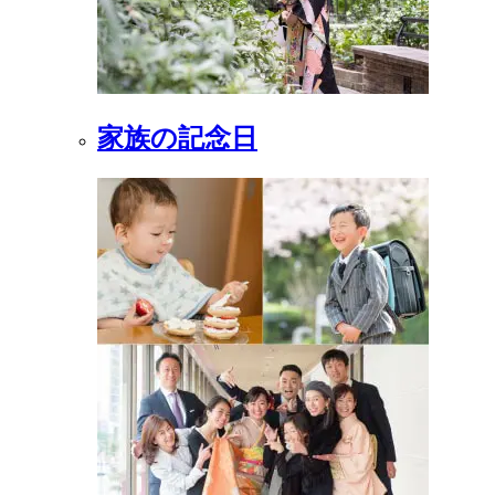
家族の記念日