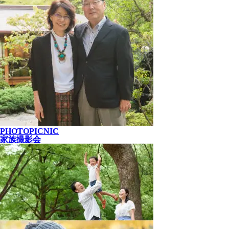
PHOTOPICNIC
家族撮影会