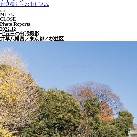
お見積り・お申し込み
MENU
CLOSE
Photo Reports
2022.12
七五三の出張撮影
井草八幡宮／東京都／杉並区