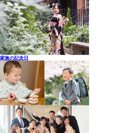
家族の記念日