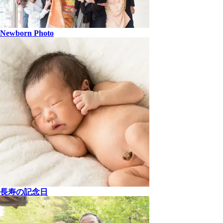
Newborn Photo
長寿の記念日