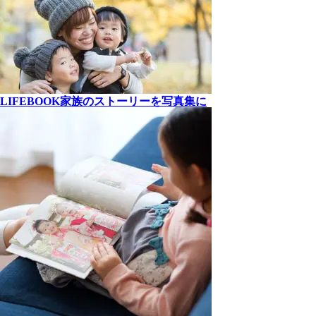
LIFEBOOK
家族の
ストーリーを
写真集に