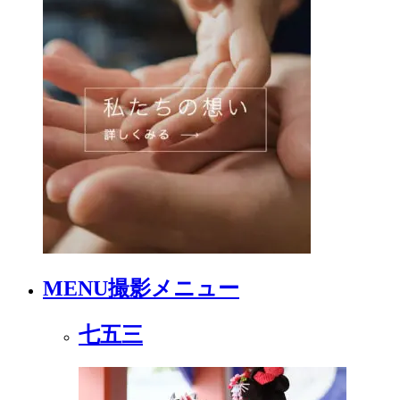
MENU
撮影メニュー
七五三