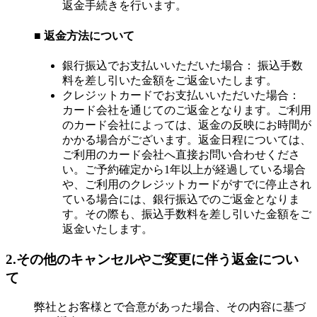
返金手続きを行います。
■ 返金方法について
銀行振込でお支払いいただいた場合： 振込手数
料を差し引いた金額をご返金いたします。
クレジットカードでお支払いいただいた場合：
カード会社を通じてのご返金となります。ご利用
のカード会社によっては、返金の反映にお時間が
かかる場合がございます。返金日程については、
ご利用のカード会社へ直接お問い合わせくださ
い。ご予約確定から1年以上が経過している場合
や、ご利用のクレジットカードがすでに停止され
ている場合には、銀行振込でのご返金となりま
す。その際も、振込手数料を差し引いた金額をご
返金いたします。
2.その他のキャンセルや
ご変更に伴う返金につい
て
弊社とお客様とで合意があった場合、その内容に基づ