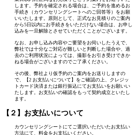
します。予約を確定される場合は、ご予約を進めるお
手続き（カウンセリングシートへのご回答等）をお願
いいたします。原則として、正式なお見積りのご案内
から5日以内にお手続きをいただけない場合は、お申し
込みを一旦解除とさせていただくことがございます。
なお、お申し込み内容やご要望をお伺いしたうえで、
弊社では十分なご対応が難しいと判断した場合や、過
去のご利用状況によっては、撮影をお引き受けできか
ねる場合がございますのでご了承ください。
その後、弊社より仮予約のご案内をお送りしますの
で、【2 お支払いについて】をご確認の上、クレジッ
トカード決済または銀行振込にてお支払いをお願いい
たします。お支払いの確認をもって契約成立といたし
ます。
【２】お支払いについて
カウンセリングシートにてご選択いただいたお支払い
方法にて、料金をお支払いください。