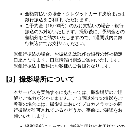
全額前払いの場合：クレジットカード決済または
銀行振込をご利用いただけます。
ご予約金（16,000円）のみお支払いの場合：銀行
振込のみ対応いたします。撮影後に、予約金との
差額分をご請求いたしますので、1週間以内に銀
行振込にてお支払いください。
※銀行振込の場合、お振込先はPayPay銀行の弊社指定
口座となります。口座情報は別途ご案内いたします。
※銀行振込手数料はお客様のご負担となります。
【3】撮影場所について
本サービスを実施するにあたっては、撮影場所のご理
解とご協力が欠かせません。ご自宅以外での撮影をご
希望の場合には、撮影先においてプロカメラマンの同
行撮影が許可されているかどうか、事前にご確認をお
願いいたします。
撮影場所によっては、施設使用料や占用料などの