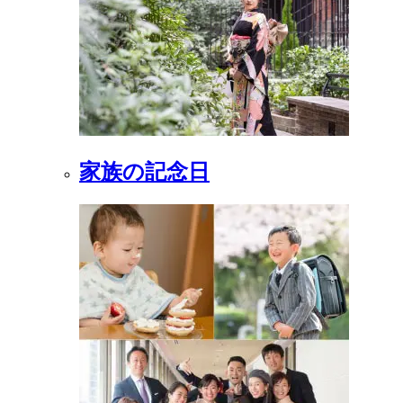
家族の記念日