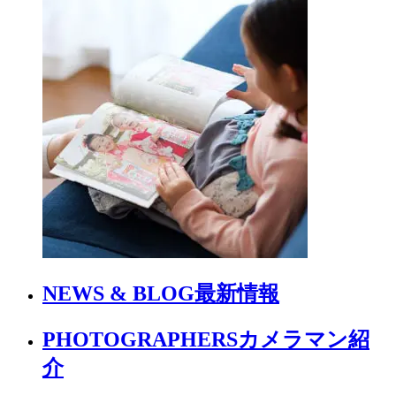
NEWS & BLOG
最新情報
PHOTOGRAPHERS
カメラマン紹
介