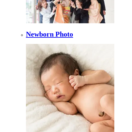
Newborn Photo