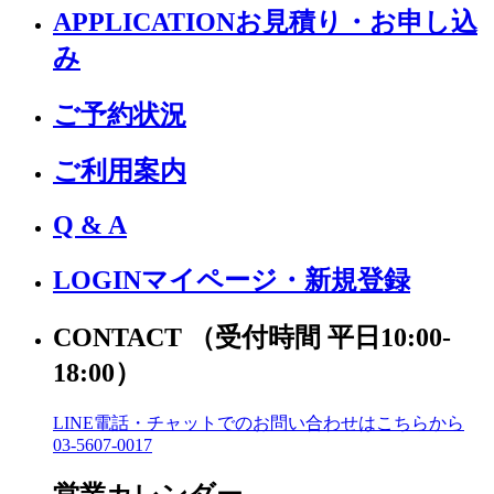
APPLICATION
お見積り・お申し込
み
ご予約状況
ご利用案内
Q & A
LOGIN
マイページ・新規登録
CONTACT
（受付時間 平日10:00-
18:00）
LINE電話・チャットでの
お問い合わせはこちらから
03-5607-0017