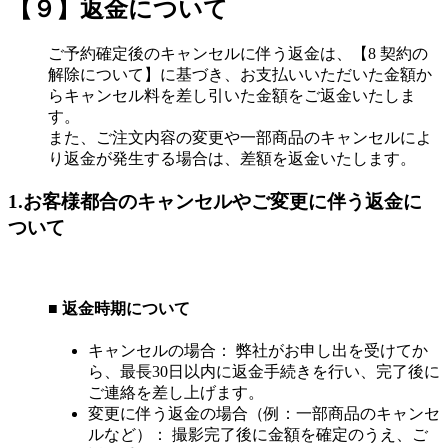
【９】返金について
ご予約確定後のキャンセルに伴う返金は、【8 契約の
解除について】に基づき、お支払いいただいた金額か
らキャンセル料を差し引いた金額をご返金いたしま
す。
また、ご注文内容の変更や一部商品のキャンセルによ
り返金が発生する場合は、差額を返金いたします。
1.お客様都合のキャンセルや
ご変更に伴う返金に
ついて
■ 返金時期について
キャンセルの場合： 弊社がお申し出を受けてか
ら、最長30日以内に返金手続きを行い、完了後に
ご連絡を差し上げます。
変更に伴う返金の場合（例：一部商品のキャンセ
ルなど）： 撮影完了後に金額を確定のうえ、ご