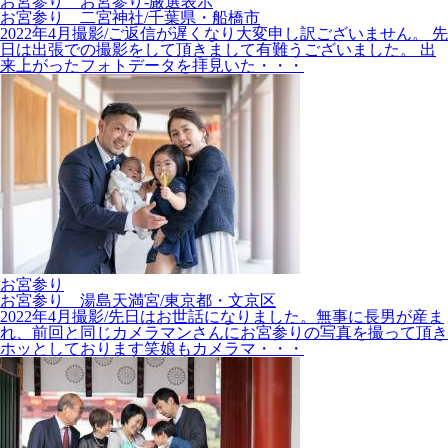
お宮参り__お宮参り-厳選表示
お宮参り 二宮神社/千葉県・船橋市
2022年4月撮影/ご返信が遅くなり大変申し訳ございません。 先
日は出張での撮影をして頂きまして有難うございました。 出
来上がったフォトデータを拝見いた・・・
お宮参り
お宮参り 湯島天満宮/東京都・文京区
2022年4月撮影/先日はお世話になりました。無事に長男が産ま
れ、前回と同じカメラマンさんにお宮参りの写真を撮って頂き
ホッとしております笑娘もカメラマ・・・