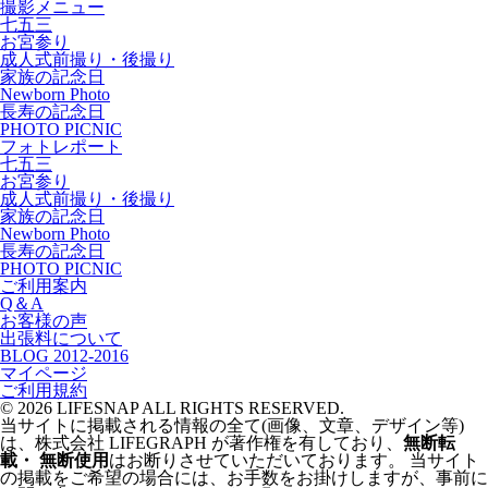
撮影メニュー
七五三
お宮参り
成人式
前撮り・後撮り
家族の記念日
Newborn Photo
長寿の記念日
PHOTO PICNIC
フォトレポート
七五三
お宮参り
成人式
前撮り・後撮り
家族の記念日
Newborn Photo
長寿の記念日
PHOTO PICNIC
ご利用案内
Q＆A
お客様の声
出張料について
BLOG 2012-2016
マイページ
ご利用規約
© 2026 LIFESNAP ALL RIGHTS RESERVED.
当サイトに掲載される情報の全て
(画像、文章、デザイン等)
は、
株式会社 LIFEGRAPH が
著作権を有しており、
無断転
載・ 無断使用
はお断りさせていただいております。
当サイト
の掲載を
ご希望の場合には、
お手数をお掛けしますが、
事前に