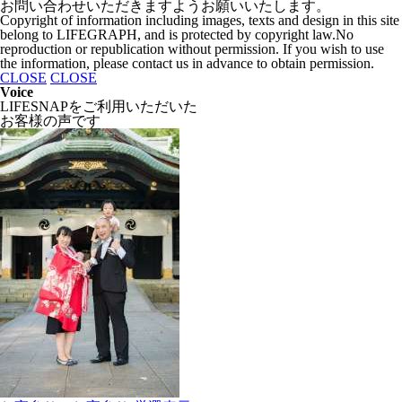
お問い合わせいただきますよう
お願いいたします。
Copyright of information
including images,
texts and design
in this site
belong to LIFEGRAPH,
and is protected by copyright law.No
reproduction or
republication without permission.
If you wish to use
the information,
please contact us in
advance to obtain permission.
CLOSE
CLOSE
Voice
LIFESNAPを
ご利用いただいた
お客様の声です