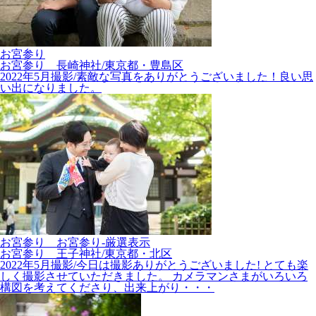
お宮参り
お宮参り 長崎神社/東京都・豊島区
2022年5月撮影/素敵な写真をありがとうございました！良い思
い出になりました。
お宮参り__お宮参り-厳選表示
お宮参り 王子神社/東京都・北区
2022年5月撮影/今日は撮影ありがとうございました! とても楽
しく撮影させていただきました。 カメラマンさまがいろいろ
構図を考えてくださり、出来上がり・・・