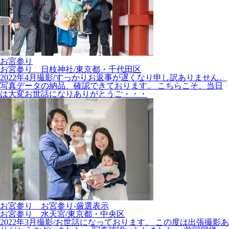
お宮参り
お宮参り 日枝神社/東京都・千代田区
2022年4月撮影/すっかりお返事が遅くなり申し訳ありません。
写真データの納品、確認できております。 こちらこそ、当日
は大変お世話になりありがとうご・・・
お宮参り__お宮参り-厳選表示
お宮参り 水天宮/東京都・中央区
2022年3月撮影/お世話になっております。 この度は出張撮影あ