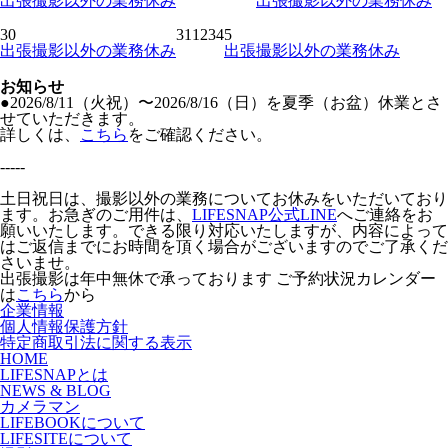
出張撮影以外の業務休み
出張撮影以外の業務休み
30
31
1
2
3
4
5
出張撮影以外の業務休み
出張撮影以外の業務休み
お知らせ
●2026/8/11（火祝）〜2026/8/16（日）を夏季（お盆）休業とさ
せていただきます。
詳しくは、
こちら
をご確認ください。
-----
土日祝日は、撮影以外の業務についてお休みをいただいており
ます。お急ぎのご用件は、
LIFESNAP公式LINE
へご連絡をお
願いいたします。できる限り対応いたしますが、内容によって
はご返信までにお時間を頂く場合がございますのでご了承くだ
さいませ。
出張撮影は年中無休で承っております
ご予約状況カレンダー
は
こちら
から
企業情報
個人情報保護方針
特定商取引法に関する表示
HOME
LIFESNAPとは
NEWS & BLOG
カメラマン
LIFEBOOKについて
LIFESITEについて