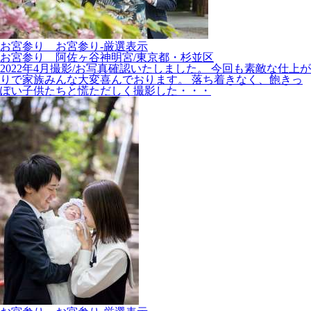
お宮参り__お宮参り-厳選表示
お宮参り 阿佐ヶ谷神明宮/東京都・杉並区
2022年4月撮影/お写真確認いたしました。 今回も素敵な仕上が
りで家族みんな大変喜んでおります。 落ち着きなく、飽きっ
ぽい子供たちと慌ただしく撮影した・・・