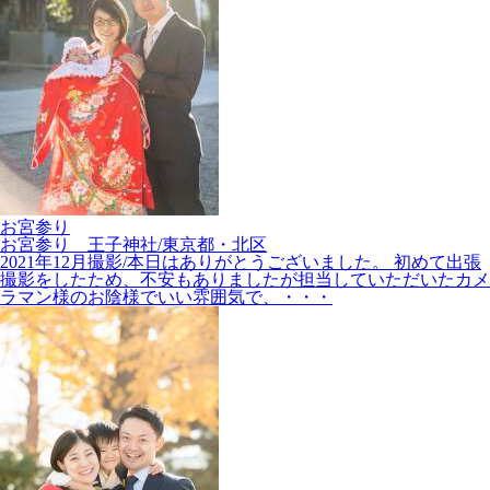
お宮参り
お宮参り 王子神社/東京都・北区
2021年12月撮影/本日はありがとうございました。 初めて出張
撮影をしたため、不安もありましたが担当していただいたカメ
ラマン様のお陰様でいい雰囲気で、・・・