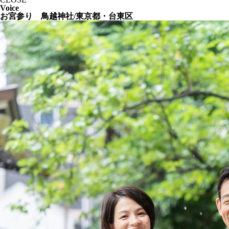
Voice
お宮参り 鳥越神社/東京都・台東区