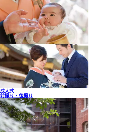
成人式
前撮り・後撮り