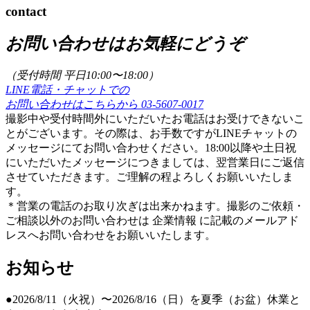
contact
お問い合わせはお気軽にどうぞ
（受付時間 平日10:00〜18:00）
LINE電話・チャットでの
お問い合わせはこちらから
03-5607-0017
撮影中や受付時間外にいただいたお電話はお受けできないこ
とがございます。その際は、お手数ですがLINEチャットの
メッセージにてお問い合わせください。18:00以降や土日祝
にいただいたメッセージにつきましては、翌営業日にご返信
させていただきます。ご理解の程よろしくお願いいたしま
す。
＊営業の電話のお取り次ぎは出来かねます。撮影のご依頼・
ご相談以外のお問い合わせは 企業情報 に記載のメールアド
レスへお問い合わせをお願いいたします。
お知らせ
●2026/8/11（火祝）〜2026/8/16（日）を夏季（お盆）休業と