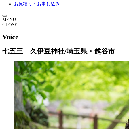
お見積り・お申し込み
MENU
CLOSE
Voice
七五三 久伊豆神社/埼玉県・越谷市