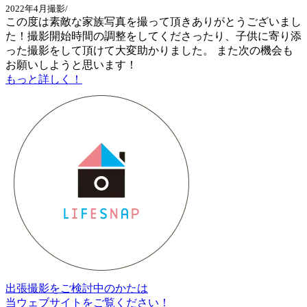
2022年4月撮影/
この度は素敵な家族写真を撮って頂きありがとうございまし
た！撮影開始時間の調整をしてくださったり、子供に寄り添
った撮影をして頂けて大変助かりました。 また次の機会も
お願いしようと思います！
もっと詳しく！
出張撮影をご検討中のかたは
当ウェブサイトをご覧ください！