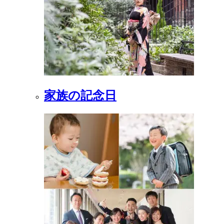
家族の記念日