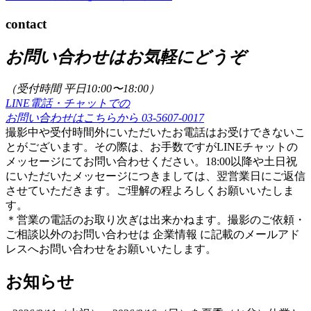
contact
お問い合わせはお気軽にどうぞ
（受付時間 平日10:00〜18:00）
LINE電話・チャットでの
お問い合わせはこちらから
03-5607-0017
撮影中や受付時間外にいただいたお電話はお受けできないこ
とがございます。その際は、お手数ですがLINEチャットの
メッセージにてお問い合わせください。18:00以降や土日祝
にいただいたメッセージにつきましては、翌営業日にご返信
させていただきます。ご理解の程よろしくお願いいたしま
す。
＊営業の電話のお取り次ぎは出来かねます。撮影のご依頼・
ご相談以外のお問い合わせは 企業情報 に記載のメールアド
レスへお問い合わせをお願いいたします。
お知らせ