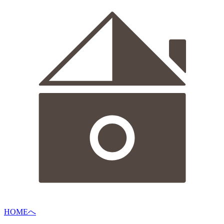
HOMEへ