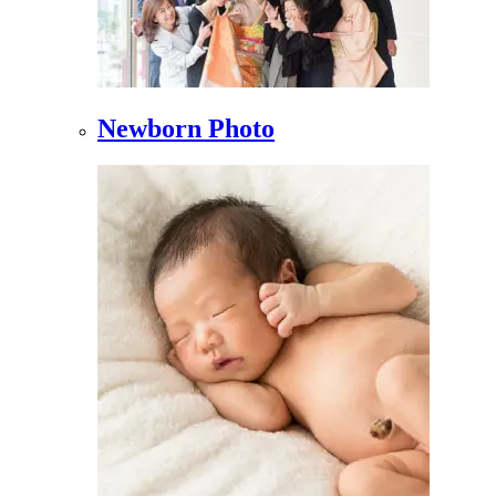
Newborn Photo