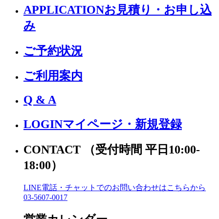
APPLICATION
お見積り・お申し込
み
ご予約状況
ご利用案内
Q & A
LOGIN
マイページ・新規登録
CONTACT
（受付時間 平日10:00-
18:00）
LINE電話・チャットでの
お問い合わせはこちらから
03-5607-0017