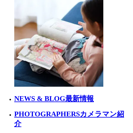
NEWS & BLOG
最新情報
PHOTOGRAPHERS
カメラマン紹
介