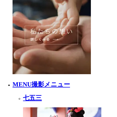
MENU
撮影メニュー
七五三