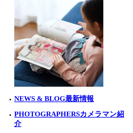
NEWS & BLOG
最新情報
PHOTOGRAPHERS
カメラマン紹
介