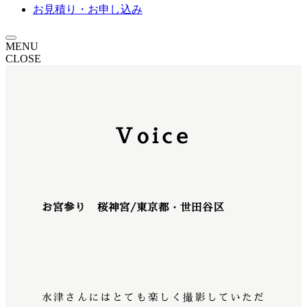
お見積り・お申し込み
MENU
CLOSE
Voice
お宮参り 桜神宮/東京都・世田谷区
水津さんにはとても楽しく撮影していただ