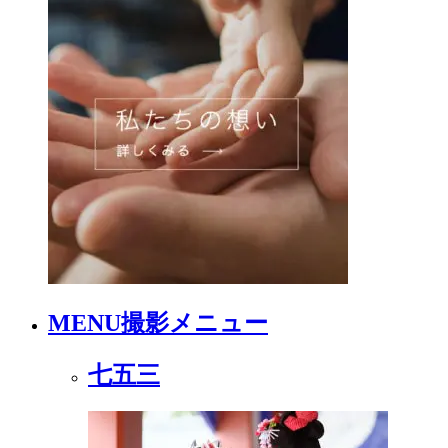
MENU
撮影メニュー
七五三