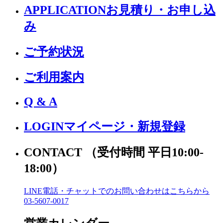
APPLICATION
お見積り・お申し込
み
ご予約状況
ご利用案内
Q & A
LOGIN
マイページ・新規登録
CONTACT
（受付時間 平日10:00-
18:00）
LINE電話・チャットでの
お問い合わせはこちらから
03-5607-0017