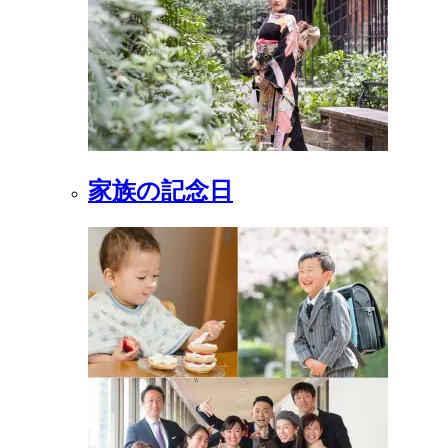
家族の記念日