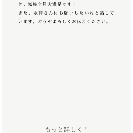
き、家族全員大満足です！
また、水津さんにお願いしたいねと話して
います。どうぞよろしくお伝えください。
もっと詳しく！