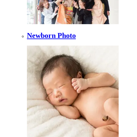
Newborn Photo