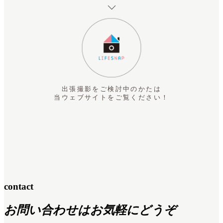
出張撮影をご検討中のかたは
当ウェブサイトをご覧ください！
contact
お問い合わせはお気軽にどうぞ