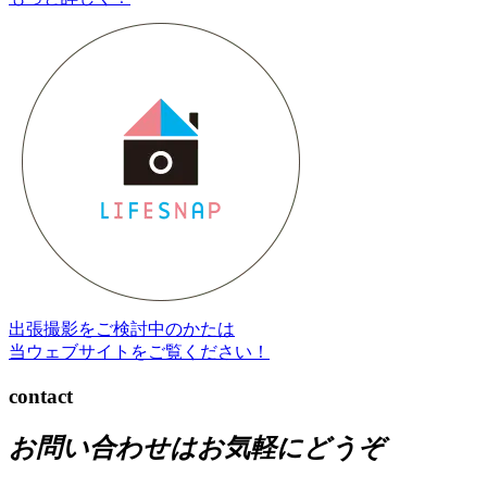
出張撮影をご検討中のかたは
当ウェブサイトをご覧ください！
contact
お問い合わせはお気軽にどうぞ