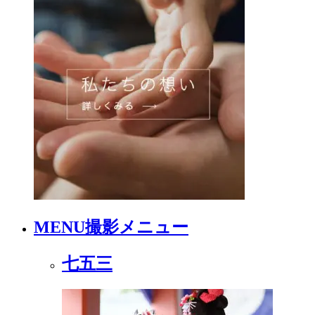
MENU
撮影メニュー
七五三