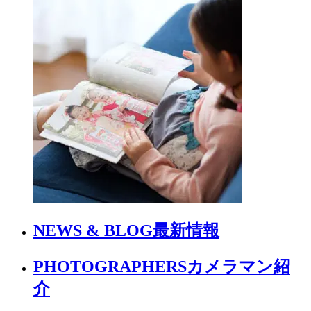
NEWS & BLOG
最新情報
PHOTOGRAPHERS
カメラマン紹
介