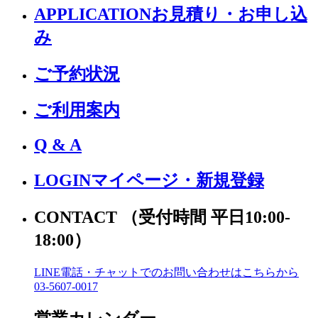
APPLICATION
お見積り・お申し込
み
ご予約状況
ご利用案内
Q & A
LOGIN
マイページ・新規登録
CONTACT
（受付時間 平日10:00-
18:00）
LINE電話・チャットでの
お問い合わせはこちらから
03-5607-0017