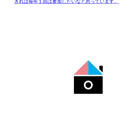
きれば毎年１回は参加したいなと思っています。