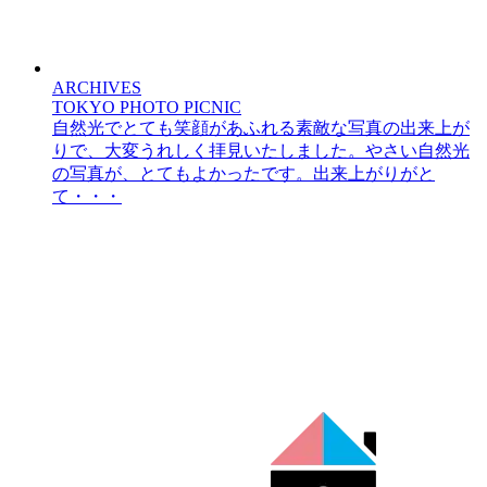
ARCHIVES
TOKYO PHOTO PICNIC
自然光でとても笑顔があふれる素敵な写真の出来上が
りで、大変うれしく拝見いたしました。やさい自然光
の写真が、とてもよかったです。出来上がりがと
て・・・