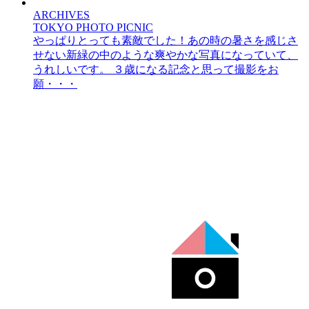
ARCHIVES
TOKYO PHOTO PICNIC
やっぱりとっても素敵でした！あの時の暑さを感じさ
せない新緑の中のような爽やかな写真になっていて、
うれしいです。 ３歳になる記念と思って撮影をお
願・・・