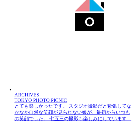
ARCHIVES
TOKYO PHOTO PICNIC
とても楽しかったです。 スタジオ撮影だと緊張してな
かなか自然な笑顔が見られない娘が、最初からいつも
の笑顔でした。 七五三の撮影も楽しみにしています！