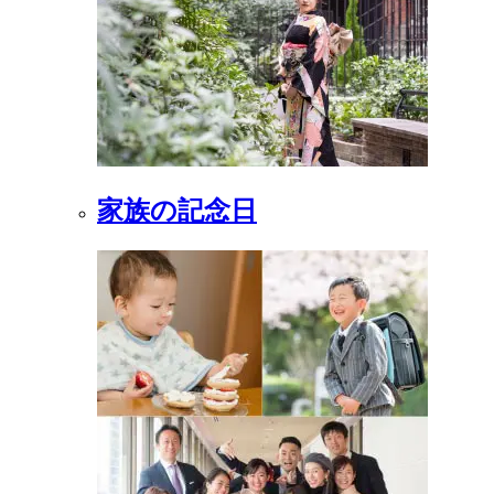
家族の記念日