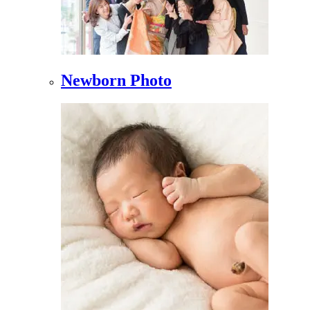
Newborn Photo