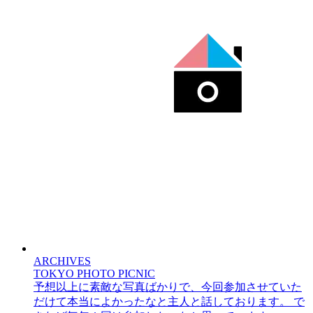
ARCHIVES
TOKYO PHOTO PICNIC
予想以上に素敵な写真ばかりで、今回参加させていた
だけて本当によかったなと主人と話しております。 で