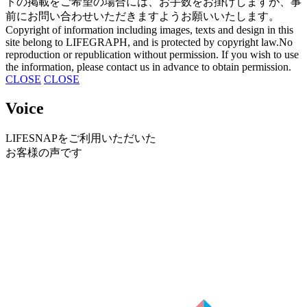
トの掲載を
ご希望の場合には、
お手数をお掛けしますが、
事
前にお問い合わせいただきますよう
お願いいたします。
Copyright of information
including images,
texts and design
in this
site
belong to LIFEGRAPH,
and is protected by copyright law.No
reproduction or
republication without permission.
If you wish to use
the information,
please contact us in
advance to obtain permission.
CLOSE
CLOSE
Voice
LIFESNAPを
ご利用いただいた
お客様の声です